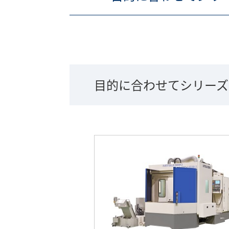
目的に合わせてシリーズ