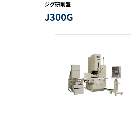
ジグ研削盤
J300G