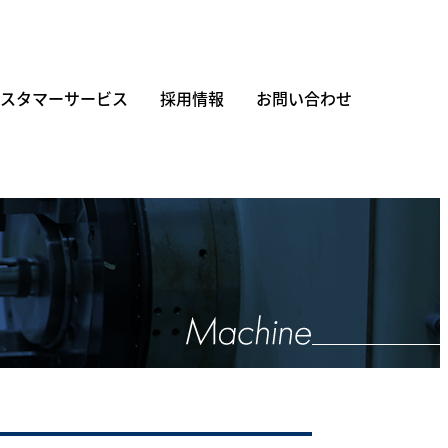
スタマーサービス
採用情報
お問い合わせ