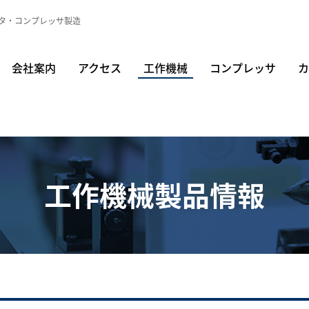
タ・コンプレッサ製造
会社案内
アクセス
工作機械
コンプレッサ
カ
工作機械製品情報