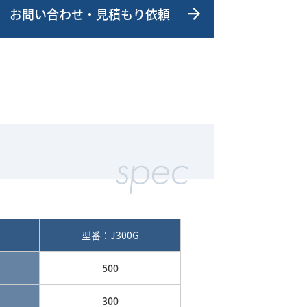
お問い合わせ・見積もり依頼
型番：J300G
500
300