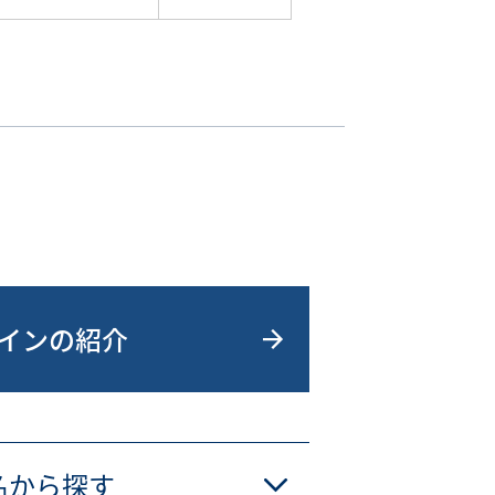
インの紹介
名から探す