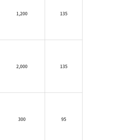
1,200
135
2,000
135
300
95