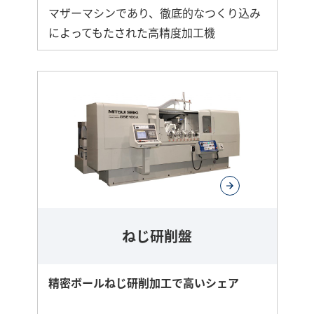
マザーマシンであり、徹底的なつくり込み
によってもたされた高精度加工機
ねじ研削盤
精密ボールねじ研削加工で高いシェア