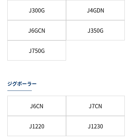
J300G
J4GDN
J6GCN
J350G
J750G
ジグボーラー
J6CN
J7CN
J1220
J1230