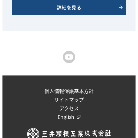
詳細を見る
個人情報保護基本方針
サイトマップ
アクセス
English