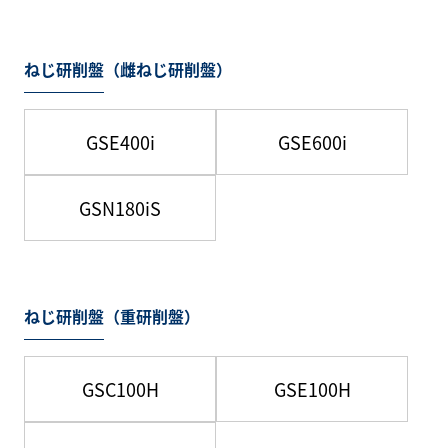
ねじ研削盤（雌ねじ研削盤）
GSE400i
GSE600i
GSN180iS
ねじ研削盤（重研削盤）
GSC100H
GSE100H