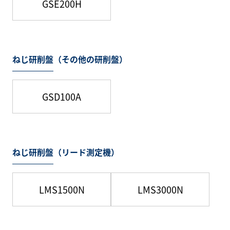
GSE200H
ねじ研削盤（その他の研削盤）
GSD100A
ねじ研削盤（リード測定機）
LMS1500N
LMS3000N