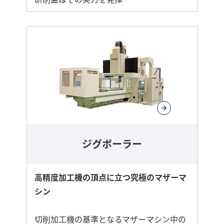
ジグボーラー
高精度加工機の頂点に立つ究極のマザーマ
シン
切削加工機の基準となるマザーマシン中の