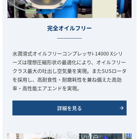
完全オイルフリー
水潤滑式オイルフリーコンプレッサi-14000 Xシリ
ーズは理想圧縮形状の最適化により、オイルフリー
クラス最大の吐出し空気量を実現。またSUSロータ
を採用し、高耐食性・耐磨耗性を兼ね備えた高効
率・高性能エアエンドを実現。
詳細を見る