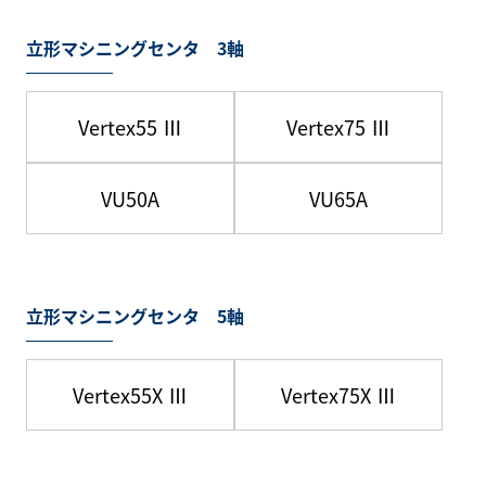
立形マシニングセンタ 3軸
Vertex55 Ⅲ
Vertex75 Ⅲ
VU50A
VU65A
立形マシニングセンタ 5軸
Vertex55X Ⅲ
Vertex75X Ⅲ