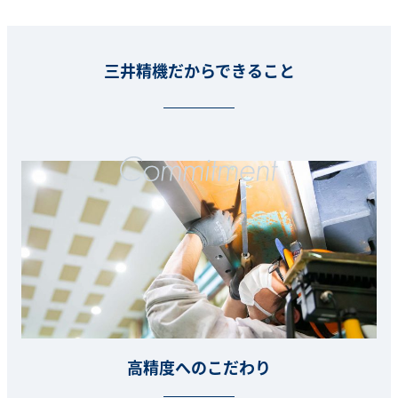
三井精機だからできること
高精度へのこだわり