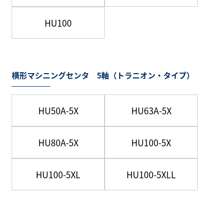
HU100
横形マシニングセンタ 5軸（トラニオン・タイプ）
HU50A-5X
HU63A-5X
HU80A-5X
HU100-5X
HU100-5XL
HU100-5XLL