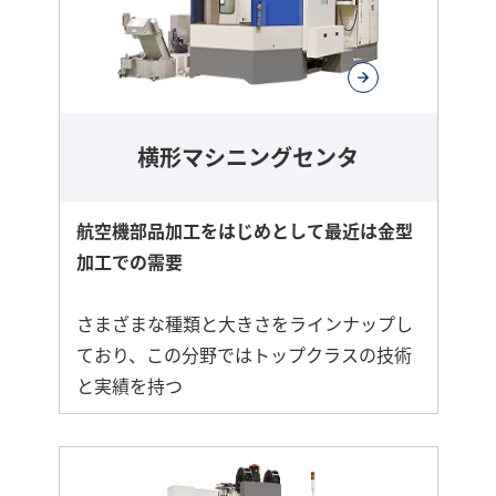
横形マシニングセンタ
航空機部品加工をはじめとして最近は金型
加工での需要
さまざまな種類と大きさをラインナップし
ており、この分野ではトップクラスの技術
と実績を持つ