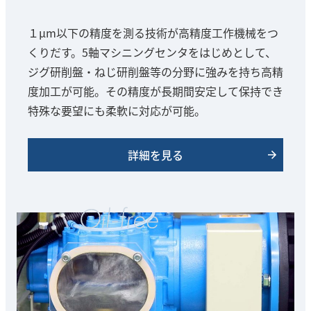
１μm以下の精度を測る技術が高精度工作機械をつ
くりだす。5軸マシニングセンタをはじめとして、
ジグ研削盤・ねじ研削盤等の分野に強みを持ち高精
度加工が可能。その精度が長期間安定して保持でき
特殊な要望にも柔軟に対応が可能。
詳細を見る