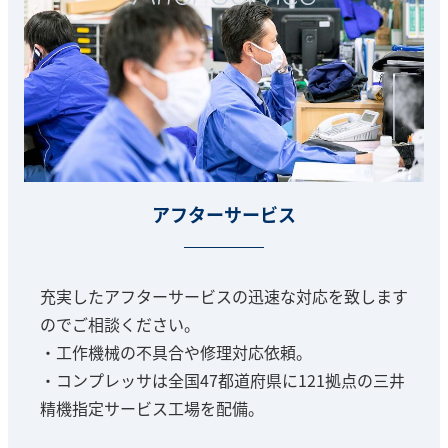
アフターサービス
充実したアフターサービスの迅速な対応を致します
のでご相談ください。
・工作機械の不具合や修理対応依頼。
・コンプレッサは全国47都道府県に121拠点の三井
精機指定サービス工場を配備。