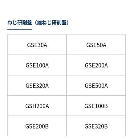
ねじ研削盤（雄ねじ研削盤）
GSE30A
GSE50A
GSE100A
GSE200A
GSE320A
GSE500A
GSH200A
GSE100B
GSE200B
GSE320B