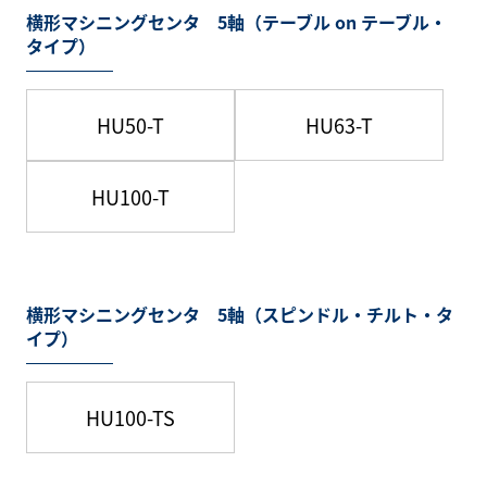
横形マシニングセンタ 5軸（テーブル on テーブル・
タイプ）
HU50-T
HU63-T
HU100-T
横形マシニングセンタ 5軸（スピンドル・チルト・タ
イプ）
HU100-TS