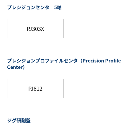
プレシジョンセンタ 5軸
PJ303X
プレシジョンプロファイルセンタ（Precision Profile
Center）
PJ812
ジグ研削盤