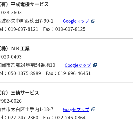
（有）平成電機サービス
028-3603
紫波郡矢巾町西徳田7-90-1
Googleマップ
el：019-697-8121 Fax：019-697-8125
（株）ＮＫ工業
020-0403
盛岡市乙部24地割54番地10
Googleマップ
el：050-1375-8989 Fax：019-696-46451
（有）三仙サービス
982-0026
仙台市太白区土手内1-18-7
Googleマップ
el：022-247-2360 Fax：022-246-0864