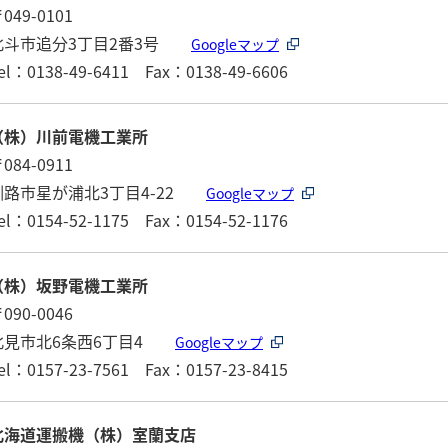
049-0101
北斗市追分3丁目2番3号
Googleマップ
el：0138-49-6411 Fax：0138-49-6606
（株）川前電機工業所
084-0911
釧路市星が浦北3丁目4-22
Googleマップ
el：0154-52-1175 Fax：0154-52-1176
（株）坂野電機工業所
090-0046
北見市北6条西6丁目4
Googleマップ
el：0157-23-7561 Fax：0157-23-8415
北海道運搬機（株）室蘭支店