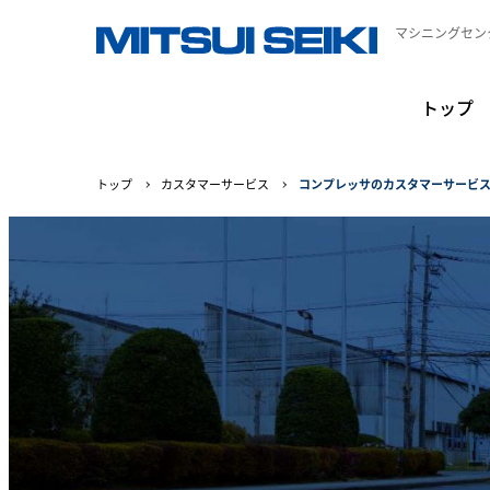
マシニングセン
トップ
トップ
カスタマーサービス
コンプレッサのカスタマーサービ