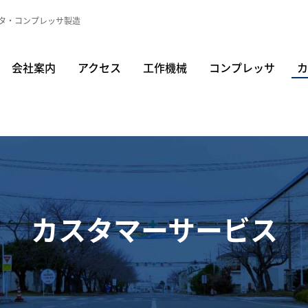
タ・コンプレッサ製造
会社案内
アクセス
工作機械
コンプレッサ
カ
ス
カスタマーサービス