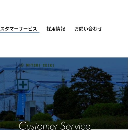
スタマーサービス
採用情報
お問い合わせ