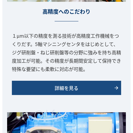
高精度へのこだわり
１μm以下の精度を測る技術が高精度工作機械をつ
くりだす。5軸マシニングセンタをはじめとして、
ジグ研削盤・ねじ研削盤等の分野に強みを持ち高精
度加工が可能。その精度が長期間安定して保持でき
特殊な要望にも柔軟に対応が可能。
詳細を見る