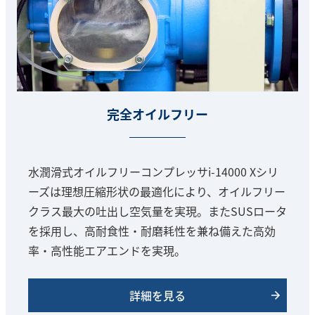
完全オイルフリー
水潤滑式オイルフリーコンプレッサi-14000 Xシリ
ーズは理想圧縮形状の最適化により、オイルフリー
クラス最大の吐出し空気量を実現。またSUSロータ
を採用し、高耐食性・耐磨耗性を兼ね備えた高効
率・高性能エアエンドを実現。
詳細を見る