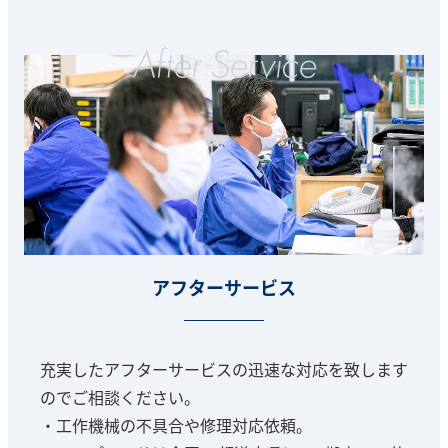
アフターサービス
充実したアフターサービスの迅速な対応を致します
のでご相談ください。
・工作機械の不具合や修理対応依頼。