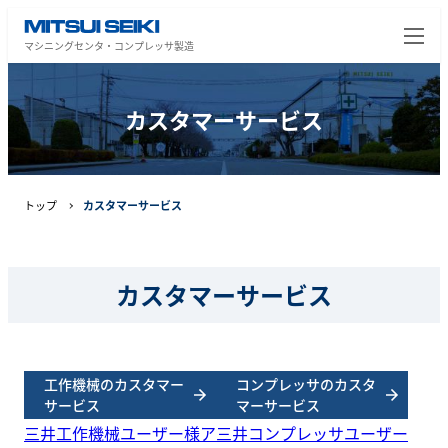
マシニングセンタ・コンプレッサ製造
カスタマーサービス
トップ
カスタマーサービス
カスタマーサービス
工作機械のカスタマー
コンプレッサのカスタ
サービス
マーサービス
三井工作機械ユーザー様ア
三井コンプレッサユーザー