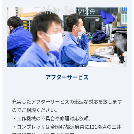
アフターサービス
充実したアフターサービスの迅速な対応を致します
のでご相談ください。
・工作機械の不具合や修理対応依頼。
・コンプレッサは全国47都道府県に121拠点の三井