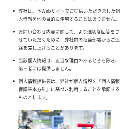
弊社は、本Webサイトでご提供いただきました個
人情報を他の目的に使用することはありません。
お問い合わせ内容に関して、より適切な回答をさ
せていただくために、弊社内の担当部署からご連
絡を差し上げることがあります。
当該個人情報は、正当な理由のあるときを除き、
第三者には提供しません。
個人情報提供者は、弊社が個人情報を『個人情報
保護基本方針』に基づき利用することを承諾する
ものとします。