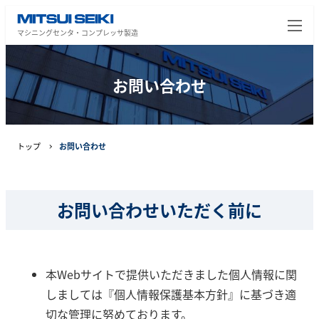
マシニングセンタ・コンプレッサ製造
お問い合わせ
トップ
お問い合わせ
お問い合わせいただく前に
本Webサイトで提供いただきました個人情報に関
しましては『個人情報保護基本方針』に基づき適
切な管理に努めております。