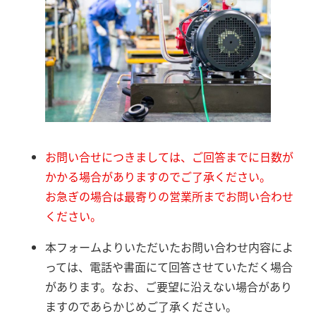
お問い合せにつきましては、ご回答までに日数が
かかる場合がありますのでご了承ください。
お急ぎの場合は最寄りの営業所までお問い合わせ
ください。
本フォームよりいただいたお問い合わせ内容によ
っては、電話や書面にて回答させていただく場合
があります。なお、ご要望に沿えない場合があり
ますのであらかじめご了承ください。