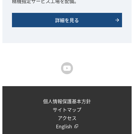
精機指定サービス工場を配備。
詳細を見る
個人情報保護基本方針
サイトマップ
アクセス
English