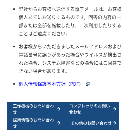
弊社からお客様へ送信する電子メールは、お客様
個人あてにお送りするものです。回答の内容の一
部または全部を転載したり、二次利用したりする
ことはご遠慮ください。
お客様からいただきましたメールアドレスおよび
電話番号に誤りがあった場合やウイルスが検出さ
れた場合、システム障害などの場合にはご回答で
きない場合があります。
個人情報保護基本方針（PDF）
工作機械のお問い合わ
コンプレッサのお問い
せ
合わせ
採用情報のお問い合わ
その他のお問い合わせ
せ