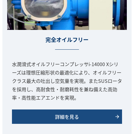
完全オイルフリー
水潤滑式オイルフリーコンプレッサi-14000 Xシリ
ーズは理想圧縮形状の最適化により、オイルフリー
クラス最大の吐出し空気量を実現。またSUSロータ
を採用し、高耐食性・耐磨耗性を兼ね備えた高効
率・高性能エアエンドを実現。
詳細を見る