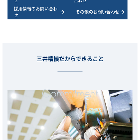
採用情報のお問い合わ
その他のお問い合わせ
せ
三井精機だからできること