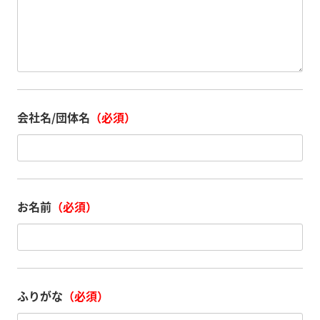
会社名/団体名
（必須）
お名前
（必須）
ふりがな
（必須）