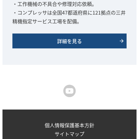
・工作機械の不具合や修理対応依頼。
・コンプレッサは全国47都道府県に121拠点の三井
精機指定サービス工場を配備。
詳細を見る
個人情報保護基本方針
サイトマップ