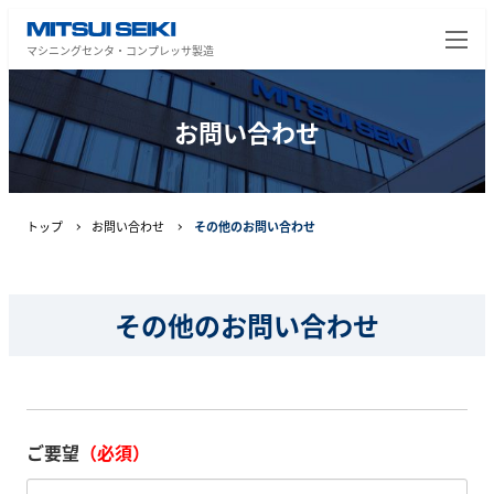
マシニングセンタ・コンプレッサ製造
お問い合わせ
トップ
お問い合わせ
その他のお問い合わせ
その他のお問い合わせ
ご要望
（必須）