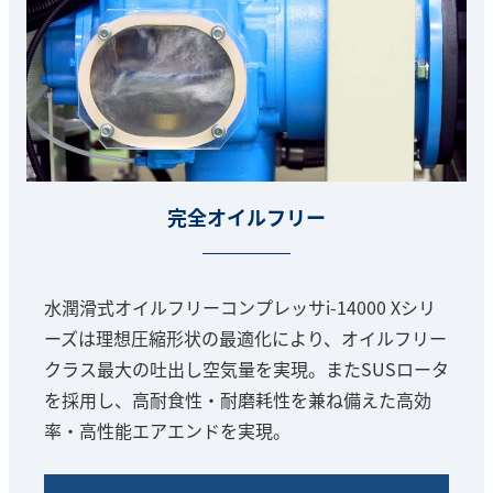
完全オイルフリー
水潤滑式オイルフリーコンプレッサi-14000 Xシリ
ーズは理想圧縮形状の最適化により、オイルフリー
クラス最大の吐出し空気量を実現。またSUSロータ
を採用し、高耐食性・耐磨耗性を兼ね備えた高効
率・高性能エアエンドを実現。