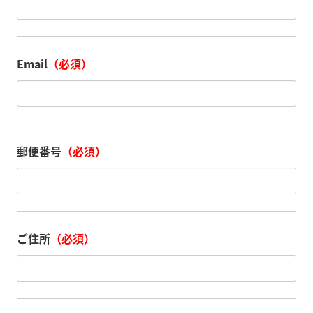
Email
（必須）
郵便番号
（必須）
ご住所
（必須）