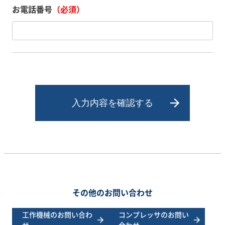
お電話番号
（必須）
入力内容を確認する
その他のお問い合わせ
工作機械のお問い合わ
コンプレッサのお問い
せ
合わせ