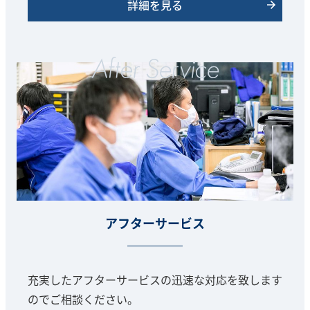
詳細を見る
アフターサービス
充実したアフターサービスの迅速な対応を致します
のでご相談ください。