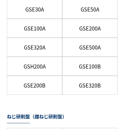
GSE30A
GSE50A
GSE100A
GSE200A
GSE320A
GSE500A
GSH200A
GSE100B
GSE200B
GSE320B
ねじ研削盤（雌ねじ研削盤）