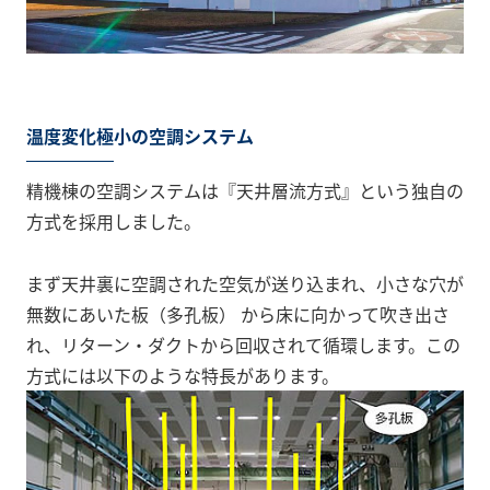
温度変化極小の空調システム
精機棟の空調システムは『天井層流方式』という独自の
方式を採用しました。
まず天井裏に空調された空気が送り込まれ、小さな穴が
無数にあいた板（多孔板） から床に向かって吹き出さ
れ、リターン・ダクトから回収されて循環します。この
方式には以下のような特長があります。