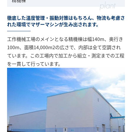
精機棟
徹底した温度管理・振動対策はもちろん、物流も考慮さ
れた環境でマザーマシンが生み出されます。
工作機械工場のメインとなる精機棟は幅140m、奥行き
100m、面積14,000m2の広さで、内部は全て空調され
ています。この工場内で加工から組立・測定までの工程
を一貫して行っています。