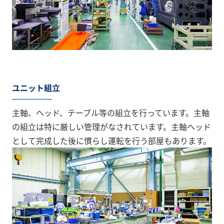
ユニット組立
主軸、ヘッド、テーブル等の組立を行っています。主軸
の組立は特に厳しい管理がなされています。主軸ヘッド
として完成した後に慣らし運転を行う部屋もあります。