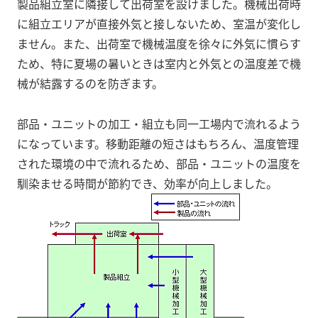
製品組立室に隣接して出荷室を設けました。機械出荷時
に組立エリアが直接外気と接しないため、室温が変化し
ません。また、出荷室で機械温度を徐々に外気に慣らす
ため、特に夏場の暑いときは室内と外気との温度差で機
械が結露するのを防ぎます。
部品・ユニットの加工・組立も同一工場内で流れるよう
になっています。移動距離の短さはもちろん、温度管理
された環境の中で流れるため、部品・ユニットの温度を
馴染ませる時間が節約でき、効率が向上しました。