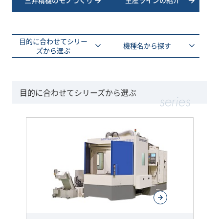
三井精機のモノづくり
生産ラインの紹介
目的に合わせてシリー
機種名から探す
ズから選ぶ
目的に合わせてシリーズから選ぶ