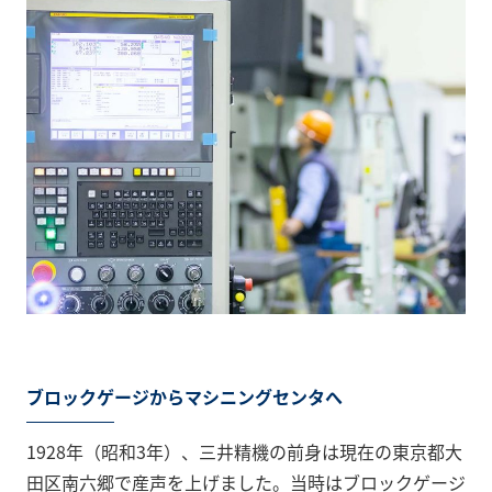
ブロックゲージからマシニングセンタへ
1928年（昭和3年）、三井精機の前身は現在の東京都大
田区南六郷で産声を上げました。当時はブロックゲージ