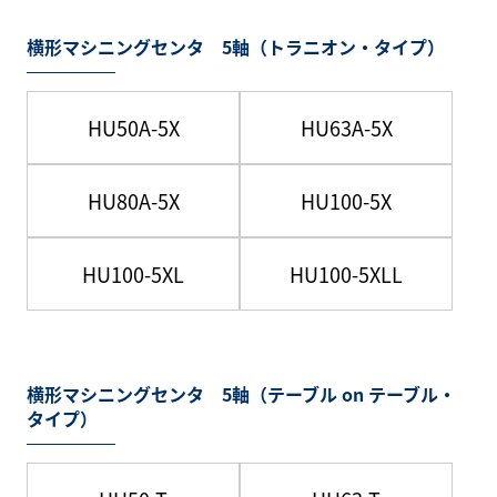
横形マシニングセンタ 5軸（トラニオン・タイプ）
HU50A-5X
HU63A-5X
HU80A-5X
HU100-5X
HU100-5XL
HU100-5XLL
横形マシニングセンタ 5軸（テーブル on テーブル・
タイプ）