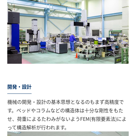
開発・設計
機械の開発・設計の基本思想となるのもまず高精度で
す。ベッドやコラムなどの構造体は十分な剛性をもた
せ、荷重によるたわみがないようFEM(有限要素法)によ
って構造解析が行われます。