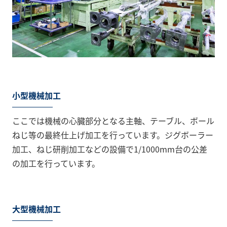
小型機械加工
ここでは機械の心臓部分となる主軸、テーブル、ボール
ねじ等の最終仕上げ加工を行っています。ジグボーラー
加工、ねじ研削加工などの設備で1/1000mm台の公差
の加工を行っています。
大型機械加工