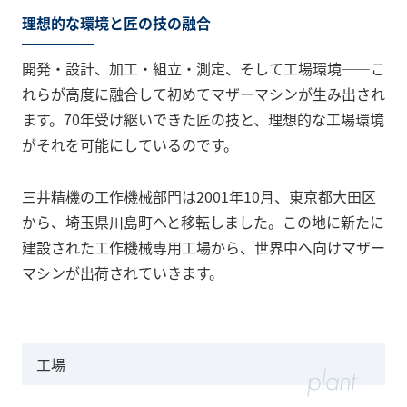
理想的な環境と匠の技の融合
開発・設計、加工・組立・測定、そして工場環境――こ
れらが高度に融合して初めてマザーマシンが生み出され
ます。70年受け継いできた匠の技と、理想的な工場環境
がそれを可能にしているのです。
三井精機の工作機械部門は2001年10月、東京都大田区
から、埼玉県川島町へと移転しました。この地に新たに
建設された工作機械専用工場から、世界中へ向けマザー
マシンが出荷されていきます。
工場