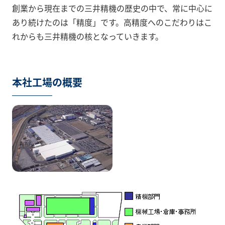
創業から現在までの三井精機の歴史の中で、常に中心に
あり続けたのは「精度」です。高精度へのこだわりはこ
れからも三井精機の核となっていきます。
本社工場の概要