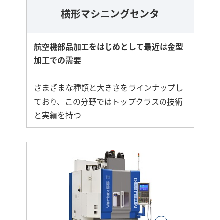
横形マシニングセンタ
航空機部品加工をはじめとして最近は金型
加工での需要
さまざまな種類と大きさをラインナップし
ており、この分野ではトップクラスの技術
と実績を持つ