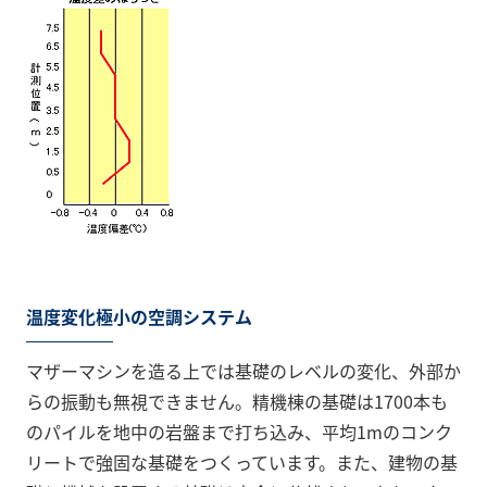
温度変化極小の空調システム
マザーマシンを造る上では基礎のレベルの変化、外部か
らの振動も無視できません。精機棟の基礎は1700本も
のパイルを地中の岩盤まで打ち込み、平均1mのコンク
リートで強固な基礎をつくっています。また、建物の基