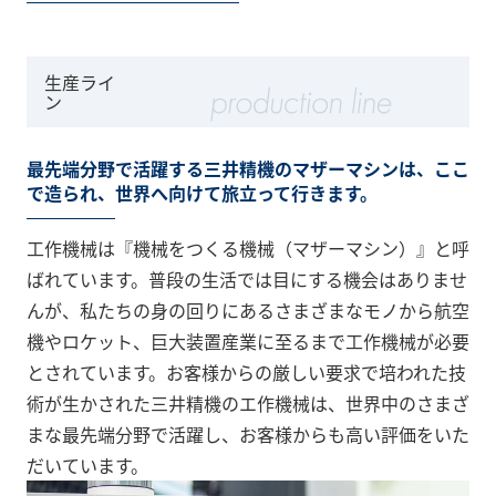
生産ライ
ン
最先端分野で活躍する三井精機のマザーマシンは、ここ
で造られ、世界へ向けて旅立って行きます。
工作機械は『機械をつくる機械（マザーマシン）』と呼
ばれています。普段の生活では目にする機会はありませ
んが、私たちの身の回りにあるさまざまなモノから航空
機やロケット、巨大装置産業に至るまで工作機械が必要
とされています。お客様からの厳しい要求で培われた技
術が生かされた三井精機のエ作機械は、世界中のさまざ
まな最先端分野で活躍し、お客様からも高い評価をいた
だいています。