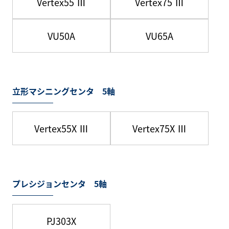
Vertex55 Ⅲ
Vertex75 Ⅲ
VU50A
VU65A
立形マシニングセンタ 5軸
Vertex55X Ⅲ
Vertex75X Ⅲ
プレシジョンセンタ 5軸
PJ303X