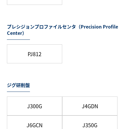
プレシジョンプロファイルセンタ（Precision Profile
Center）
PJ812
ジグ研削盤
J300G
J4GDN
J6GCN
J350G