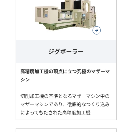
ジグボーラー
高精度加工機の頂点に立つ究極のマザーマ
シン
切削加工機の基準となるマザーマシン中の
マザーマシンであり、徹底的なつくり込み
によってもたされた高精度加工機