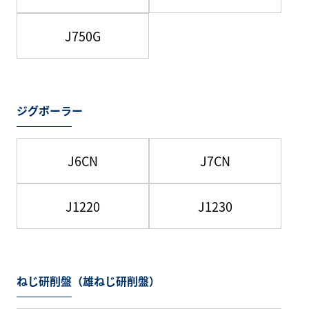
J750G
ジグボーラー
J6CN
J7CN
J1220
J1230
ねじ研削盤（雄ねじ研削盤）