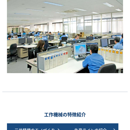
工作機械の特徴紹介