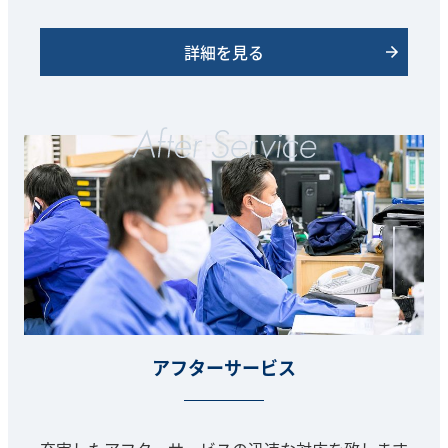
詳細を見る
アフターサービス