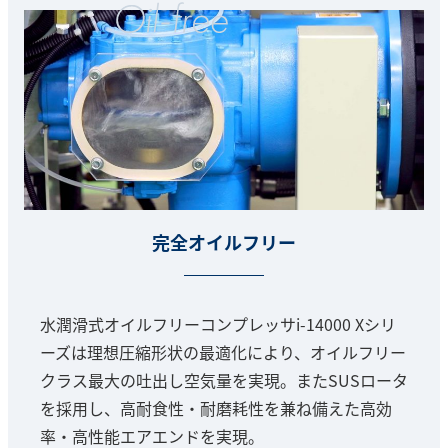
完全オイルフリー
水潤滑式オイルフリーコンプレッサi-14000 Xシリ
ーズは理想圧縮形状の最適化により、オイルフリー
クラス最大の吐出し空気量を実現。またSUSロータ
を採用し、高耐食性・耐磨耗性を兼ね備えた高効
率・高性能エアエンドを実現。