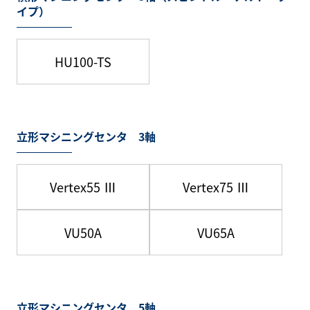
イプ）
HU100-TS
立形マシニングセンタ 3軸
Vertex55 Ⅲ
Vertex75 Ⅲ
VU50A
VU65A
立形マシニングセンタ 5軸