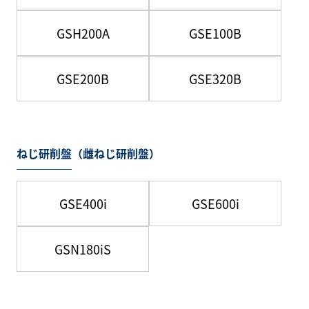
GSH200A
GSE100B
GSE200B
GSE320B
ねじ研削盤（雌ねじ研削盤）
GSE400i
GSE600i
GSN180iS