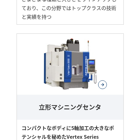
ており、この分野ではトップクラスの技術
と実績を持つ
立形マシニングセンタ
コンパクトなボディに5軸加工の大きなポ
テンシャルを秘めたVertex Series