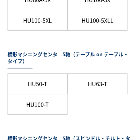
HU100-5XL
HU100-5XLL
横形マシニングセンタ 5軸（テーブル on テーブル・
タイプ）
HU50-T
HU63-T
HU100-T
横形マシニングセンタ 5軸（スピンドル・チルト・タ