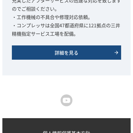
充実したアフターサービスの迅速な対応を致します
のでご相談ください。
・工作機械の不具合や修理対応依頼。
・コンプレッサは全国47都道府県に121拠点の三井
精機指定サービス工場を配備。
詳細を見る