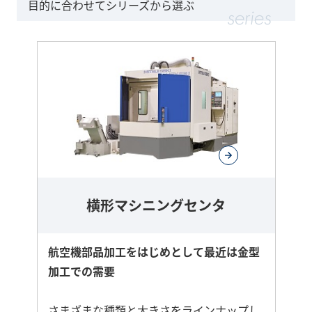
目的に合わせてシリーズから選ぶ
横形マシニングセンタ
航空機部品加工をはじめとして最近は金型
加工での需要
さまざまな種類と大きさをラインナップし