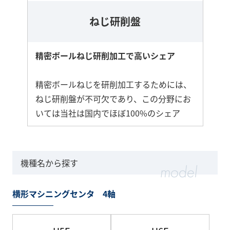
ねじ研削盤
精密ボールねじ研削加工で高いシェア
精密ボールねじを研削加工するためには、
ねじ研削盤が不可欠であり、この分野にお
いては当社は国内でほぼ100%のシェア
機種名から探す
横形マシニングセンタ 4軸