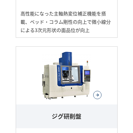
高性能になった主軸熱変位補正機能を搭
載、ベッド・コラム剛性の向上で微小線分
による3次元形状の面品位が向上
ジグ研削盤