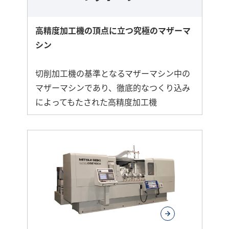
高精度加工機の頂点に立つ究極のマザーマ
シン
切削加工機の基準となるマザーマシン中の
マザーマシンであり、徹底的なつくり込み
によってもたされた高精度加工機