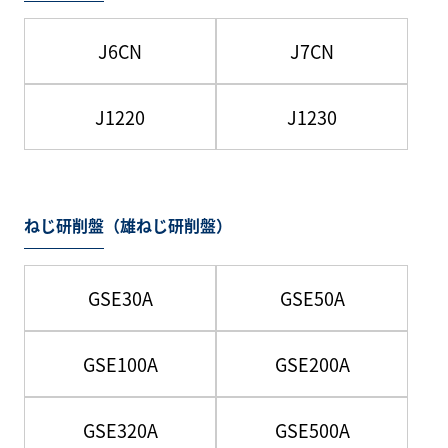
J6CN
J7CN
J1220
J1230
ねじ研削盤（雄ねじ研削盤）
GSE30A
GSE50A
GSE100A
GSE200A
GSE320A
GSE500A