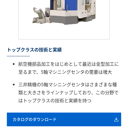
トップクラスの技術と実績
航空機部品加工をはじめとして最近は金型加工に
至るまで、5軸マシニングセンタの需要は増大
三井精機の5軸マシニングセンタはさまざまな種
類と大きさをラインナップしており、この分野で
はトップクラスの技術と実績を持つ
カタログのダウンロード