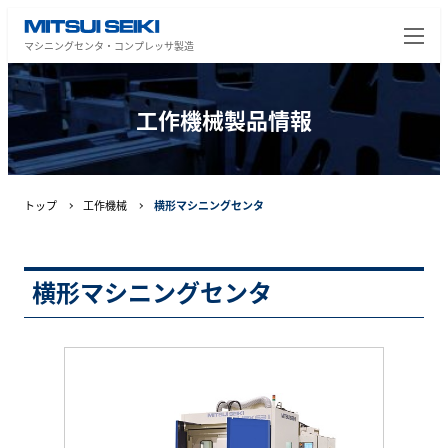
マシニングセンタ・コンプレッサ製造
工作機械製品情報
トップ
工作機械
横形マシニングセンタ
横形マシニングセンタ