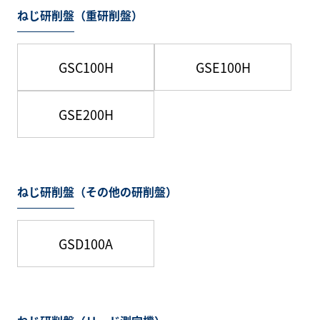
ねじ研削盤（重研削盤）
GSC100H
GSE100H
GSE200H
ねじ研削盤（その他の研削盤）
GSD100A