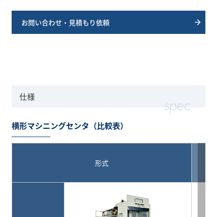
お問い合わせ・見積もり依頼
仕様
横形マシニングセンタ（比較表）
形式