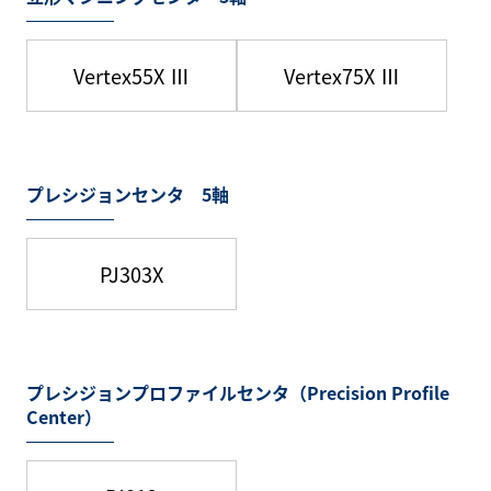
Vertex55X Ⅲ
Vertex75X Ⅲ
プレシジョンセンタ 5軸
PJ303X
プレシジョンプロファイルセンタ（Precision Profile
Center）