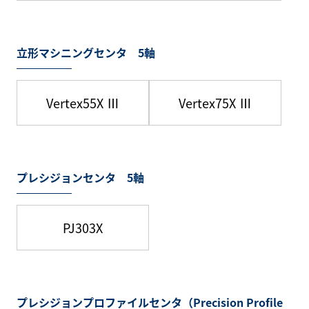
立形マシニングセンタ 5軸
Vertex55X Ⅲ
Vertex75X Ⅲ
プレシジョンセンタ 5軸
PJ303X
プレシジョンプロファイルセンタ（Precision Profile