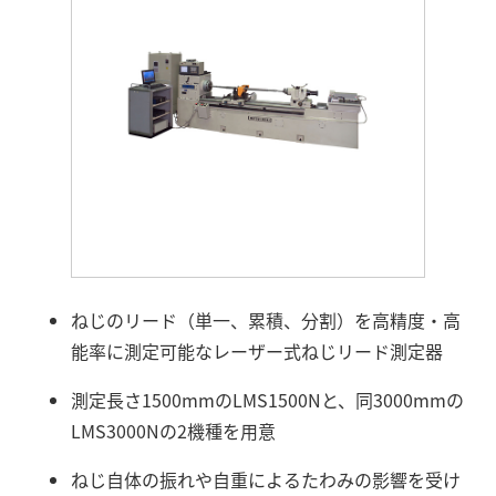
ねじのリード（単一、累積、分割）を高精度・高
能率に測定可能なレーザー式ねじリード測定器
測定長さ1500mmのLMS1500Nと、同3000mmの
LMS3000Nの2機種を用意
ねじ自体の振れや自重によるたわみの影響を受け