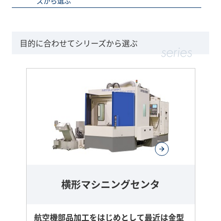
ズから選ぶ
目的に合わせてシリーズから選ぶ
横形マシニングセンタ
航空機部品加工をはじめとして最近は金型