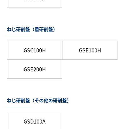
ねじ研削盤（重研削盤）
GSC100H
GSE100H
GSE200H
ねじ研削盤（その他の研削盤）
GSD100A