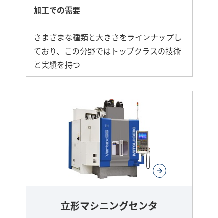
加工での需要
さまざまな種類と大きさをラインナップし
ており、この分野ではトップクラスの技術
と実績を持つ
立形マシニングセンタ