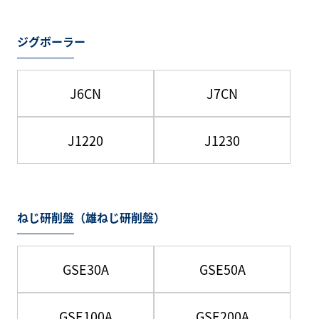
ジグボーラー
J6CN
J7CN
J1220
J1230
ねじ研削盤（雄ねじ研削盤）
GSE30A
GSE50A
GSE100A
GSE200A