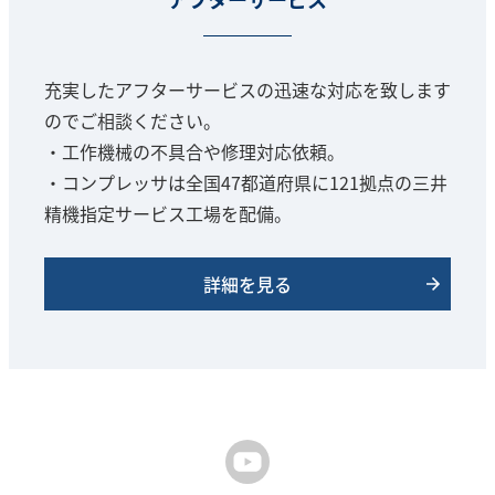
充実したアフターサービスの迅速な対応を致します
のでご相談ください。
・工作機械の不具合や修理対応依頼。
・コンプレッサは全国47都道府県に121拠点の三井
精機指定サービス工場を配備。
詳細を見る