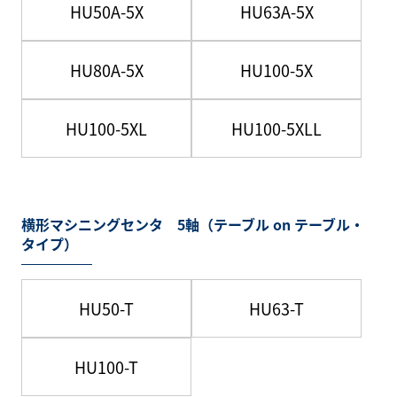
HU50A-5X
HU63A-5X
HU80A-5X
HU100-5X
HU100-5XL
HU100-5XLL
横形マシニングセンタ 5軸（テーブル on テーブル・
タイプ）
HU50-T
HU63-T
HU100-T