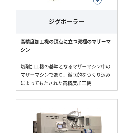
ジグボーラー
高精度加工機の頂点に立つ究極のマザーマ
シン
切削加工機の基準となるマザーマシン中の
マザーマシンであり、徹底的なつくり込み
によってもたされた高精度加工機