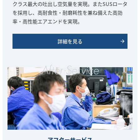
クラス最大の吐出し空気量を実現。またSUSロータ
を採用し、高耐食性・耐磨耗性を兼ね備えた高効
率・高性能エアエンドを実現。
詳細を見る
アフターサービス