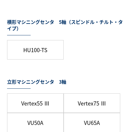
横形マシニングセンタ 5軸（スピンドル・チルト・タ
イプ）
HU100-TS
立形マシニングセンタ 3軸
Vertex55 Ⅲ
Vertex75 Ⅲ
VU50A
VU65A