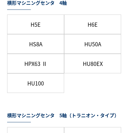
横形マシニングセンタ 4軸
H5E
H6E
HS8A
HU50A
HPX63 Ⅱ
HU80EX
HU100
横形マシニングセンタ 5軸（トラニオン・タイプ）