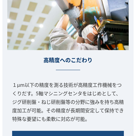
高精度へのこだわり
１μm以下の精度を測る技術が高精度工作機械をつ
くりだす。5軸マシニングセンタをはじめとして、
ジグ研削盤・ねじ研削盤等の分野に強みを持ち高精
度加工が可能。その精度が長期間安定して保持でき
特殊な要望にも柔軟に対応が可能。