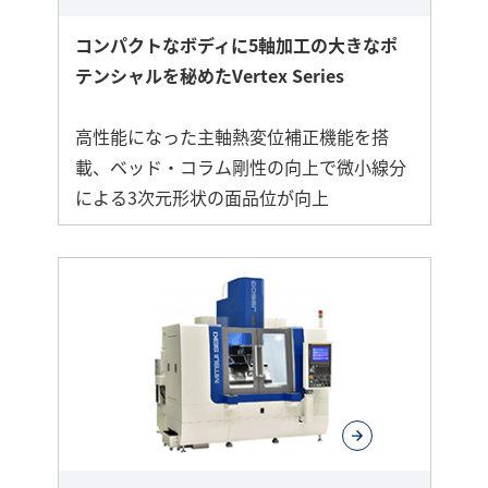
コンパクトなボディに5軸加工の大きなポ
テンシャルを秘めたVertex Series
高性能になった主軸熱変位補正機能を搭
載、ベッド・コラム剛性の向上で微小線分
による3次元形状の面品位が向上