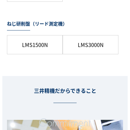
ねじ研削盤（リード測定機）
LMS1500N
LMS3000N
三井精機だからできること