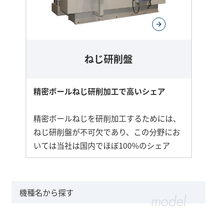
ねじ研削盤
精密ボールねじ研削加工で高いシェア
精密ボールねじを研削加工するためには、
ねじ研削盤が不可欠であり、この分野にお
いては当社は国内でほぼ100%のシェア
機種名から探す