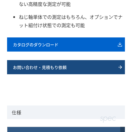
ない高精度な測定が可能
ねじ軸単体での測定はもちろん、オプションでナ
ット組付け状態での測定も可能
カタログのダウンロード
お問い合わせ・見積もり依頼
仕様