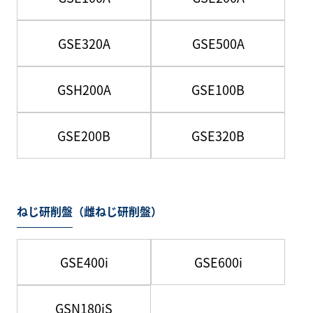
GSE320A
GSE500A
GSH200A
GSE100B
GSE200B
GSE320B
ねじ研削盤（雌ねじ研削盤）
GSE400i
GSE600i
GSN180iS