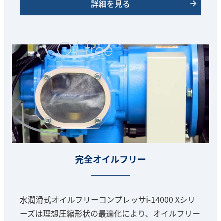
詳細を見る
完全オイルフリー
水潤滑式オイルフリーコンプレッサi-14000 Xシリ
ーズは理想圧縮形状の最適化により、オイルフリー