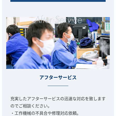
アフターサービス
充実したアフターサービスの迅速な対応を致します
のでご相談ください。
・工作機械の不具合や修理対応依頼。