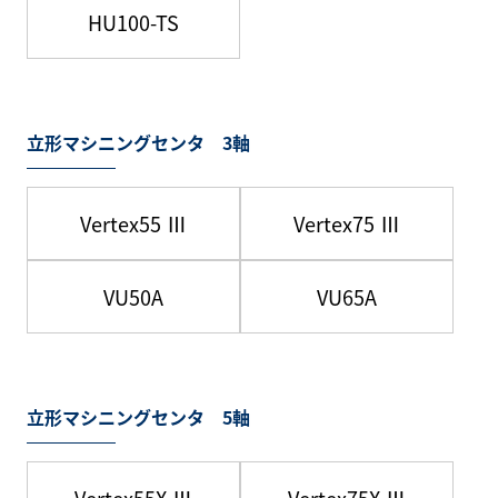
HU100-TS
立形マシニングセンタ 3軸
Vertex55 Ⅲ
Vertex75 Ⅲ
VU50A
VU65A
立形マシニングセンタ 5軸