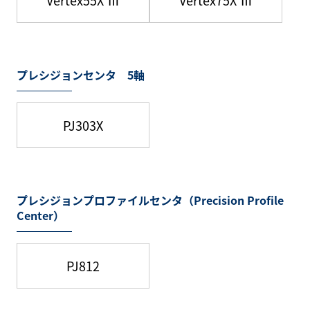
Vertex55X Ⅲ
Vertex75X Ⅲ
プレシジョンセンタ 5軸
PJ303X
プレシジョンプロファイルセンタ（Precision Profile
Center）
PJ812