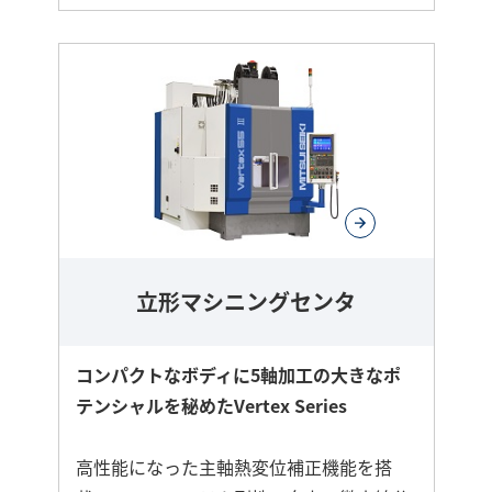
立形マシニングセンタ
コンパクトなボディに5軸加工の大きなポ
テンシャルを秘めたVertex Series
高性能になった主軸熱変位補正機能を搭