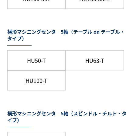
横形マシニングセンタ 5軸（テーブル on テーブル・
タイプ）
HU50-T
HU63-T
HU100-T
横形マシニングセンタ 5軸（スピンドル・チルト・タ
イプ）