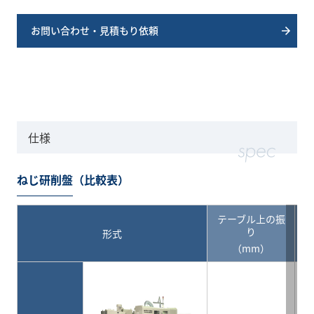
お問い合わせ・見積もり依頼
仕様
ねじ研削盤（比較表）
テーブル上の振
り
形式
（mm）