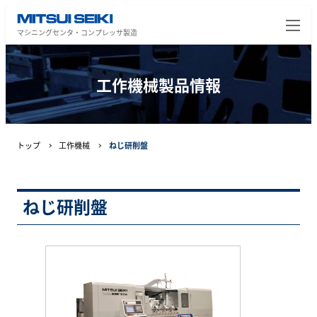
マシニングセンタ・コンプレッサ製造
工作機械製品情報
トップ
工作機械
ねじ研削盤
ねじ研削盤