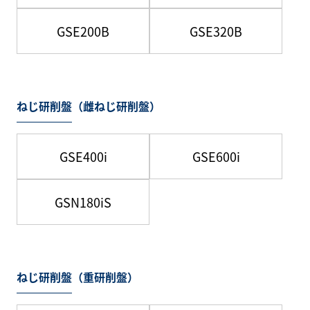
GSE200B
GSE320B
ねじ研削盤（雌ねじ研削盤）
GSE400i
GSE600i
GSN180iS
ねじ研削盤（重研削盤）