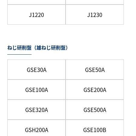
J1220
J1230
ねじ研削盤（雄ねじ研削盤）
GSE30A
GSE50A
GSE100A
GSE200A
GSE320A
GSE500A
GSH200A
GSE100B