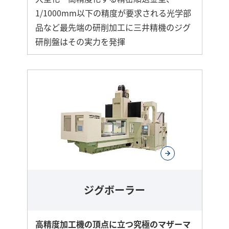
1/1000mm以下の精度が要求される光学部
品など最先端の研削加工に三井精機のジグ
研削盤はその実力を発揮
ジグボーラー
高精度加工機の頂点に立つ究極のマザーマ