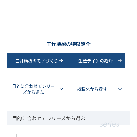
工作機械の特徴紹介
三井精機のモノづくり
生産ラインの紹介
目的に合わせてシリー
機種名から探す
ズから選ぶ
目的に合わせてシリーズから選ぶ