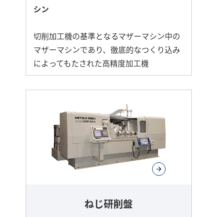
シン
切削加工機の基準となるマザーマシン中の
マザーマシンであり、徹底的なつくり込み
によってもたされた高精度加工機
ねじ研削盤