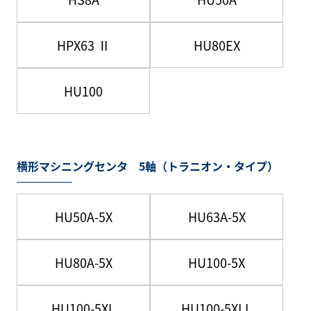
HPX63 Ⅱ
HU80EX
HU100
横形マシニングセンタ 5軸（トラニオン・タイプ）
HU50A-5X
HU63A-5X
HU80A-5X
HU100-5X
HU100-5XL
HU100-5XLL