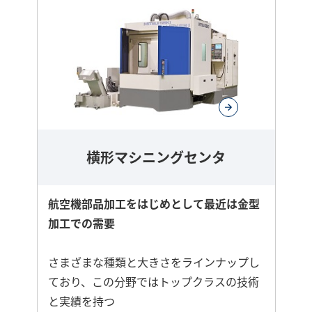
横形マシニングセンタ
航空機部品加工をはじめとして最近は金型
加工での需要
さまざまな種類と大きさをラインナップし
ており、この分野ではトップクラスの技術
と実績を持つ