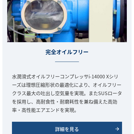
完全オイルフリー
水潤滑式オイルフリーコンプレッサi-14000 Xシリ
ーズは理想圧縮形状の最適化により、オイルフリー
クラス最大の吐出し空気量を実現。またSUSロータ
を採用し、高耐食性・耐磨耗性を兼ね備えた高効
率・高性能エアエンドを実現。
詳細を見る