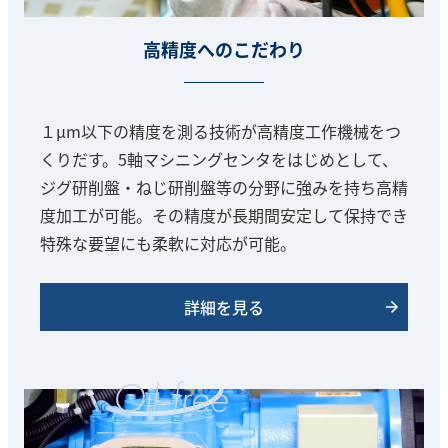
高精度へのこだわり
１μm以下の精度を測る技術が高精度工作機械をつ
くりだす。5軸マシニングセンタをはじめとして、
ジグ研削盤・ねじ研削盤等の分野に強みを持ち高精
度加工が可能。その精度が長期間安定して保持でき
特殊な要望にも柔軟に対応が可能。
詳細を見る