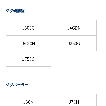
ジグ研削盤
J300G
J4GDN
J6GCN
J350G
J750G
ジグボーラー
J6CN
J7CN