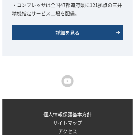
・コンプレッサは全国47都道府県に121拠点の三井
精機指定サービス工場を配備。
詳細を見る
個人情報保護基本方針
サイトマップ
アクセス