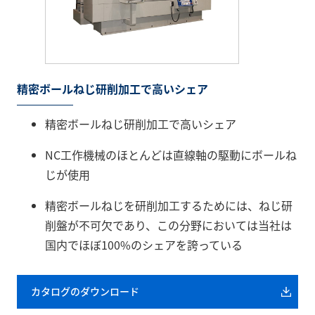
精密ボールねじ研削加工で高いシェア
精密ボールねじ研削加工で高いシェア
NC工作機械のほとんどは直線軸の駆動にボールね
じが使用
精密ボールねじを研削加工するためには、ねじ研
削盤が不可欠であり、この分野においては当社は
国内でほぼ100%のシェアを誇っている
カタログのダウンロード