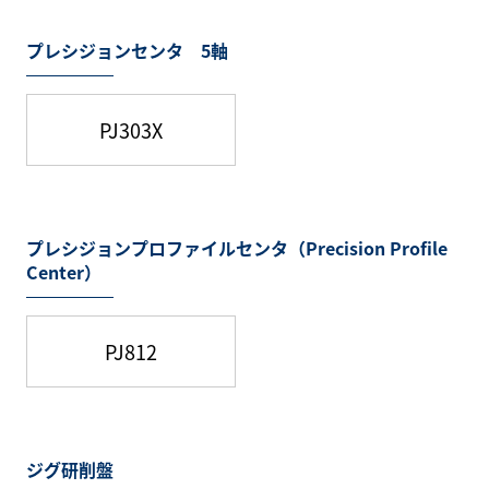
プレシジョンセンタ 5軸
PJ303X
プレシジョンプロファイルセンタ（Precision Profile
Center）
PJ812
ジグ研削盤