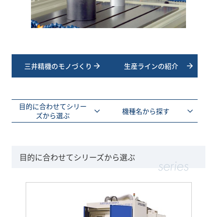
三井精機のモノづくり
生産ラインの紹介
目的に合わせてシリー
機種名から探す
ズから選ぶ
目的に合わせてシリーズから選ぶ