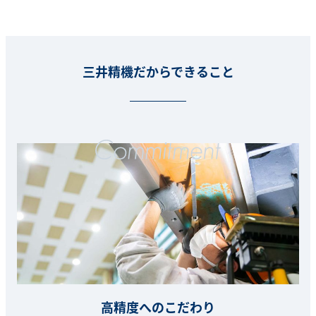
三井精機だからできること
高精度へのこだわり