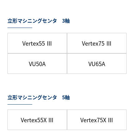
立形マシニングセンタ 3軸
Vertex55 Ⅲ
Vertex75 Ⅲ
VU50A
VU65A
立形マシニングセンタ 5軸
Vertex55X Ⅲ
Vertex75X Ⅲ