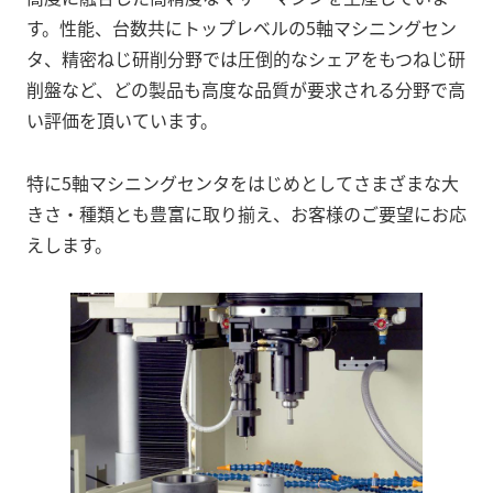
す。性能、台数共にトップレベルの5軸マシニングセン
タ、精密ねじ研削分野では圧倒的なシェアをもつねじ研
削盤など、どの製品も高度な品質が要求される分野で高
い評価を頂いています。
特に5軸マシニングセンタをはじめとしてさまざまな大
きさ・種類とも豊富に取り揃え、お客様のご要望にお応
えします。