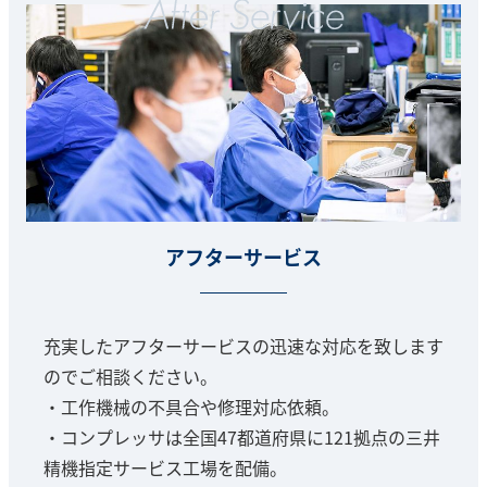
アフターサービス
充実したアフターサービスの迅速な対応を致します
のでご相談ください。
・工作機械の不具合や修理対応依頼。
・コンプレッサは全国47都道府県に121拠点の三井
精機指定サービス工場を配備。