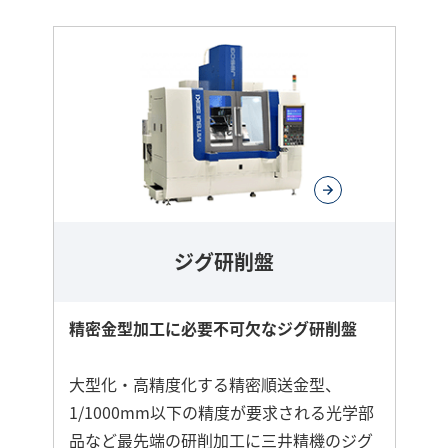
ジグ研削盤
精密金型加工に必要不可欠なジグ研削盤
大型化・高精度化する精密順送金型、
1/1000mm以下の精度が要求される光学部
品など最先端の研削加工に三井精機のジグ