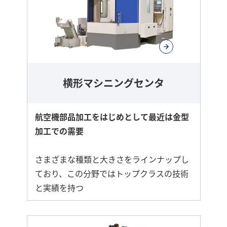
横形マシニングセンタ
航空機部品加工をはじめとして最近は金型
加工での需要
さまざまな種類と大きさをラインナップし
ており、この分野ではトップクラスの技術
と実績を持つ