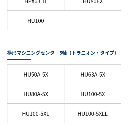
HPX63 Ⅱ
HU80EX
HU100
横形マシニングセンタ 5軸（トラニオン・タイプ）
HU50A-5X
HU63A-5X
HU80A-5X
HU100-5X
HU100-5XL
HU100-5XLL