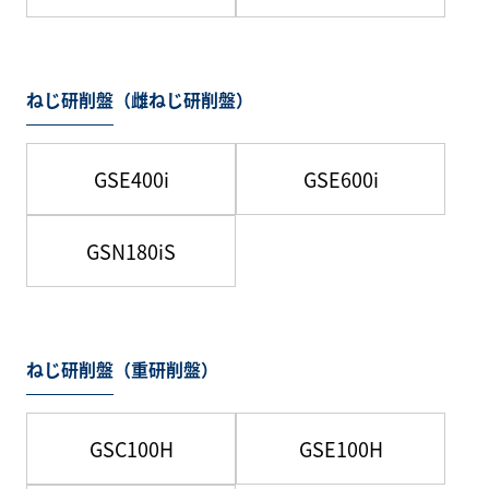
ねじ研削盤（雌ねじ研削盤）
GSE400i
GSE600i
GSN180iS
ねじ研削盤（重研削盤）
GSC100H
GSE100H