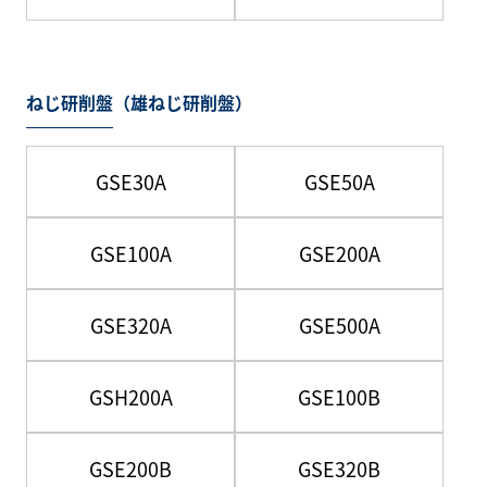
ねじ研削盤（雄ねじ研削盤）
GSE30A
GSE50A
GSE100A
GSE200A
GSE320A
GSE500A
GSH200A
GSE100B
GSE200B
GSE320B