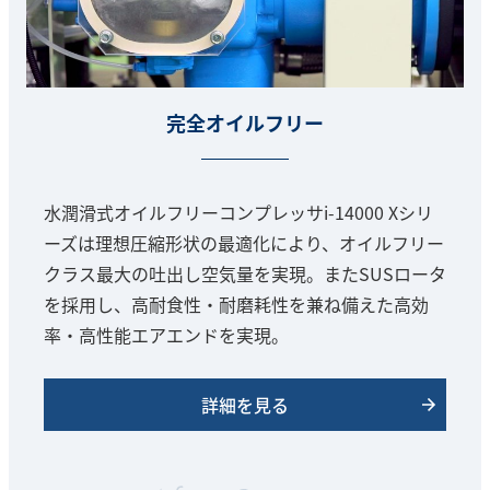
完全オイルフリー
水潤滑式オイルフリーコンプレッサi-14000 Xシリ
ーズは理想圧縮形状の最適化により、オイルフリー
クラス最大の吐出し空気量を実現。またSUSロータ
を採用し、高耐食性・耐磨耗性を兼ね備えた高効
率・高性能エアエンドを実現。
詳細を見る