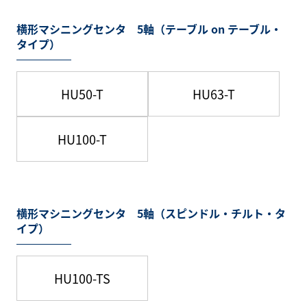
横形マシニングセンタ 5軸（テーブル on テーブル・
タイプ）
HU50-T
HU63-T
HU100-T
横形マシニングセンタ 5軸（スピンドル・チルト・タ
イプ）
HU100-TS