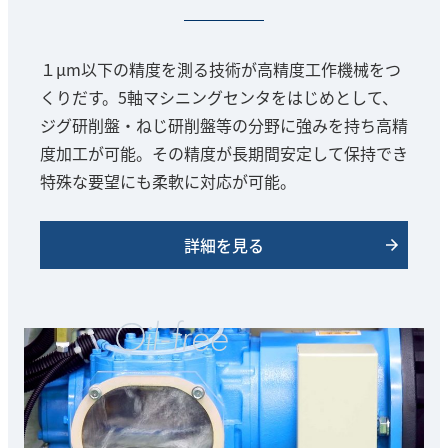
１μm以下の精度を測る技術が高精度工作機械をつ
くりだす。5軸マシニングセンタをはじめとして、
ジグ研削盤・ねじ研削盤等の分野に強みを持ち高精
度加工が可能。その精度が長期間安定して保持でき
特殊な要望にも柔軟に対応が可能。
詳細を見る