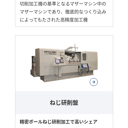
切削加工機の基準となるマザーマシン中の
マザーマシンであり、徹底的なつくり込み
によってもたされた高精度加工機
ねじ研削盤
精密ボールねじ研削加工で高いシェア