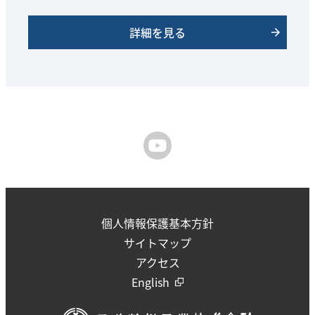
詳細を見る
個人情報保護基本方針
サイトマップ
アクセス
English