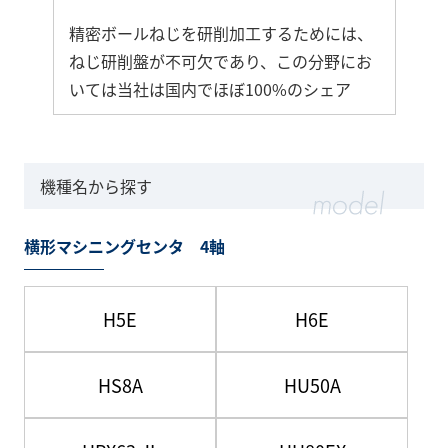
精密ボールねじを研削加工するためには、
ねじ研削盤が不可欠であり、この分野にお
いては当社は国内でほぼ100%のシェア
機種名から探す
横形マシニングセンタ 4軸
H5E
H6E
HS8A
HU50A