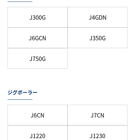
J300G
J4GDN
J6GCN
J350G
J750G
ジグボーラー
J6CN
J7CN
J1220
J1230