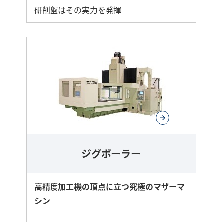
研削盤はその実力を発揮
ジグボーラー
高精度加工機の頂点に立つ究極のマザーマ
シン