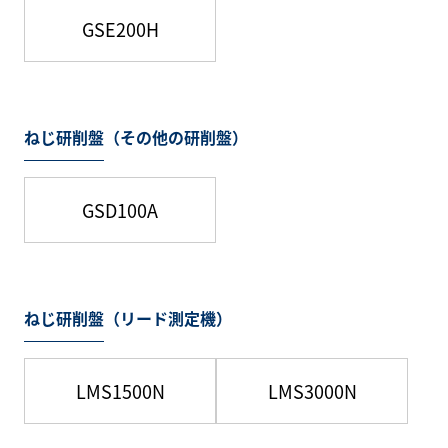
GSE200H
ねじ研削盤（その他の研削盤）
GSD100A
ねじ研削盤（リード測定機）
LMS1500N
LMS3000N