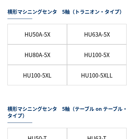
横形マシニングセンタ 5軸（トラニオン・タイプ）
HU50A-5X
HU63A-5X
HU80A-5X
HU100-5X
HU100-5XL
HU100-5XLL
横形マシニングセンタ 5軸（テーブル on テーブル・
タイプ）
HU50-T
HU63-T