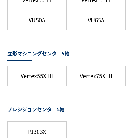
VU50A
VU65A
立形マシニングセンタ 5軸
Vertex55X Ⅲ
Vertex75X Ⅲ
プレシジョンセンタ 5軸
PJ303X