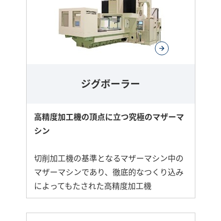
ジグボーラー
高精度加工機の頂点に立つ究極のマザーマ
シン
切削加工機の基準となるマザーマシン中の
マザーマシンであり、徹底的なつくり込み
によってもたされた高精度加工機