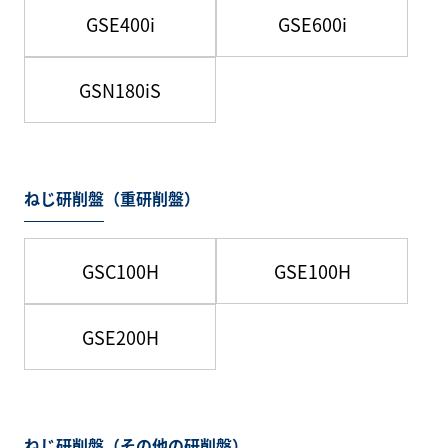
GSE400i
GSE600i
GSN180iS
ねじ研削盤（重研削盤）
GSC100H
GSE100H
GSE200H
ねじ研削盤（その他の研削盤）