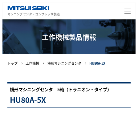
マシニングセンタ・コンプレッサ製造
工作機械製品情報
トップ
工作機械
横形マシニングセンタ
HU80A-5X
横形マシニングセンタ 5軸（トラニオン・タイプ）
HU80A-5X