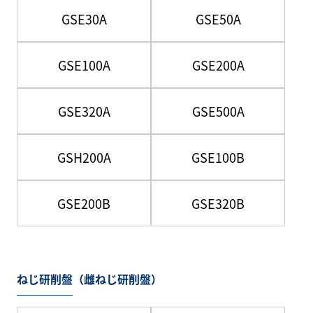
GSE30A
GSE50A
GSE100A
GSE200A
GSE320A
GSE500A
GSH200A
GSE100B
GSE200B
GSE320B
ねじ研削盤（雌ねじ研削盤）