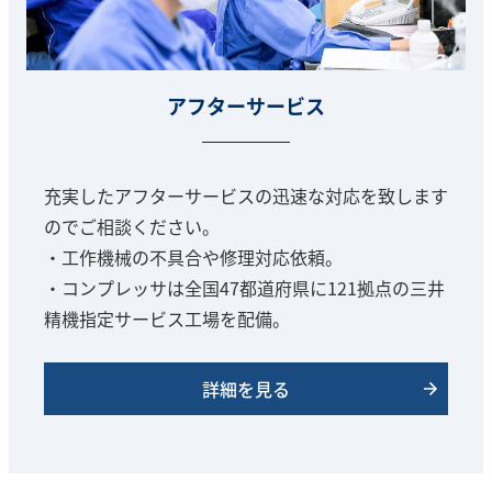
アフターサービス
充実したアフターサービスの迅速な対応を致します
のでご相談ください。
・工作機械の不具合や修理対応依頼。
・コンプレッサは全国47都道府県に121拠点の三井
精機指定サービス工場を配備。
詳細を見る