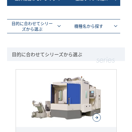
目的に合わせてシリー
機種名から探す
ズから選ぶ
目的に合わせてシリーズから選ぶ