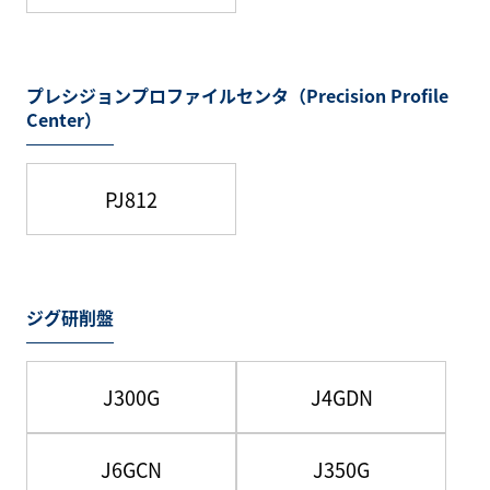
プレシジョンプロファイルセンタ（Precision Profile
Center）
PJ812
ジグ研削盤
J300G
J4GDN
J6GCN
J350G