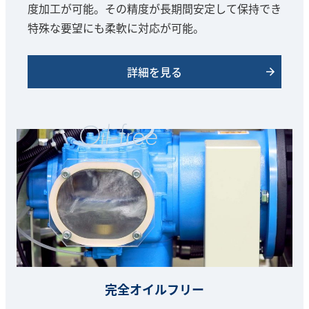
度加工が可能。その精度が長期間安定して保持でき
特殊な要望にも柔軟に対応が可能。
詳細を見る
完全オイルフリー