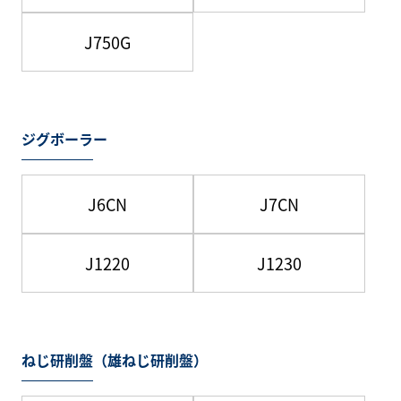
J750G
ジグボーラー
J6CN
J7CN
J1220
J1230
ねじ研削盤（雄ねじ研削盤）