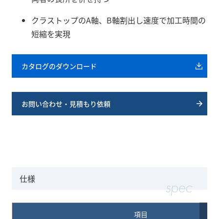
クラストップのA軸、B軸割出し速度で加工時間の
短縮を実現
カタログのダウンロード
お問い合わせ・見積もり依頼
仕様
項目