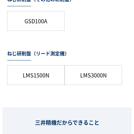
GSD100A
ねじ研削盤（リード測定機）
LMS1500N
LMS3000N
三井精機だからできること