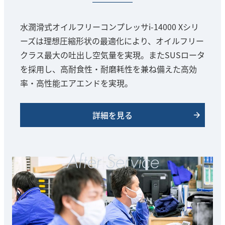
水潤滑式オイルフリーコンプレッサi-14000 Xシリ
ーズは理想圧縮形状の最適化により、オイルフリー
クラス最大の吐出し空気量を実現。またSUSロータ
を採用し、高耐食性・耐磨耗性を兼ね備えた高効
率・高性能エアエンドを実現。
詳細を見る