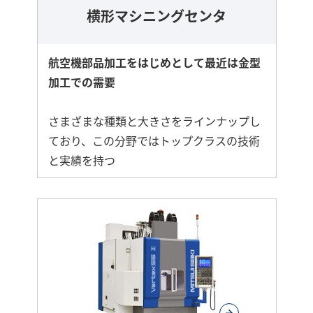
横形マシニングセンタ
航空機部品加工をはじめとして最近は金型
加工での需要
さまざまな種類と大きさをラインナップし
ており、この分野ではトップクラスの技術
と実績を持つ