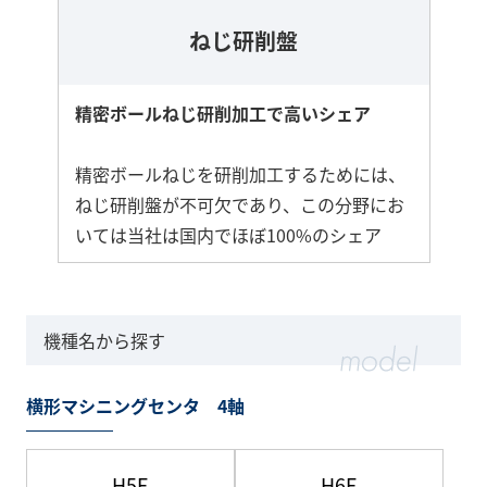
ねじ研削盤
精密ボールねじ研削加工で高いシェア
精密ボールねじを研削加工するためには、
ねじ研削盤が不可欠であり、この分野にお
いては当社は国内でほぼ100%のシェア
機種名から探す
横形マシニングセンタ 4軸
H5E
H6E