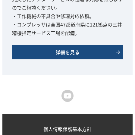
のでご相談ください。
・工作機械の不具合や修理対応依頼。
・コンプレッサは全国47都道府県に121拠点の三井
精機指定サービス工場を配備。
詳細を見る
個人情報保護基本方針