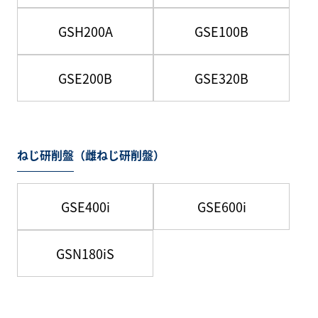
GSH200A
GSE100B
GSE200B
GSE320B
ねじ研削盤（雌ねじ研削盤）
GSE400i
GSE600i
GSN180iS