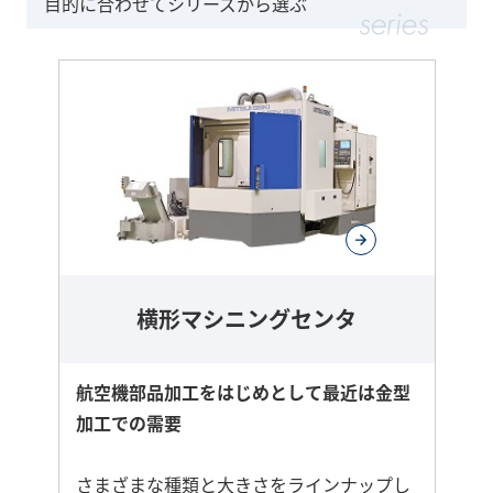
目的に合わせてシリーズから選ぶ
横形マシニングセンタ
航空機部品加工をはじめとして最近は金型
加工での需要
さまざまな種類と大きさをラインナップし