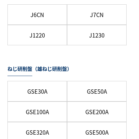
J6CN
J7CN
J1220
J1230
ねじ研削盤（雄ねじ研削盤）
GSE30A
GSE50A
GSE100A
GSE200A
GSE320A
GSE500A