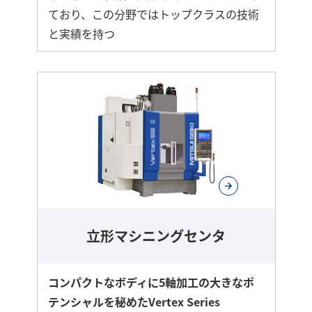
ており、この分野ではトップクラスの技術
と実績を持つ
立形マシニングセンタ
コンパクトなボディに5軸加工の大きなポ
テンシャルを秘めたVertex Series