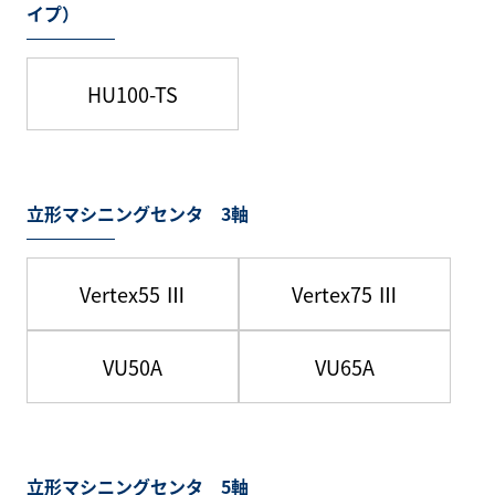
イプ）
HU100-TS
立形マシニングセンタ 3軸
Vertex55 Ⅲ
Vertex75 Ⅲ
VU50A
VU65A
立形マシニングセンタ 5軸