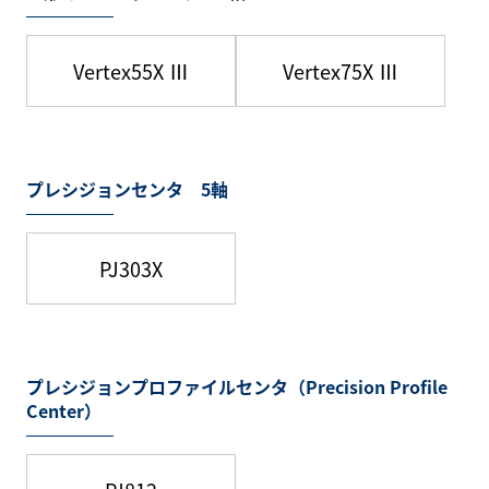
Vertex55X Ⅲ
Vertex75X Ⅲ
プレシジョンセンタ 5軸
PJ303X
プレシジョンプロファイルセンタ（Precision Profile
Center）