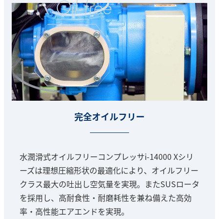
完全オイルフリー
水潤滑式オイルフリーコンプレッサi-14000 Xシリ
ーズは理想圧縮形状の最適化により、オイルフリー
クラス最大の吐出し空気量を実現。またSUSロータ
を採用し、高耐食性・耐磨耗性を兼ね備えた高効
率・高性能エアエンドを実現。