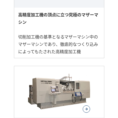
高精度加工機の頂点に立つ究極のマザーマ
シン
切削加工機の基準となるマザーマシン中の
マザーマシンであり、徹底的なつくり込み
によってもたされた高精度加工機