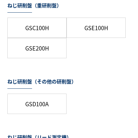
ねじ研削盤（重研削盤）
GSC100H
GSE100H
GSE200H
ねじ研削盤（その他の研削盤）
GSD100A
ねじ研削盤（リード測定機）