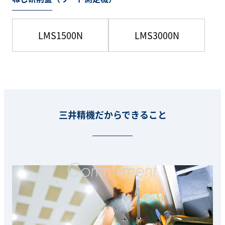
LMS1500N
LMS3000N
三井精機だからできること