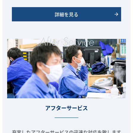
詳細を見る
アフターサービス
充実したアフターサービスの迅速な対応を致します