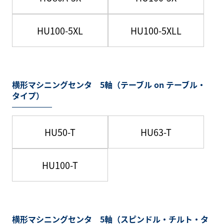
HU100-5XL
HU100-5XLL
横形マシニングセンタ 5軸（テーブル on テーブル・
タイプ）
HU50-T
HU63-T
HU100-T
横形マシニングセンタ 5軸（スピンドル・チルト・タ