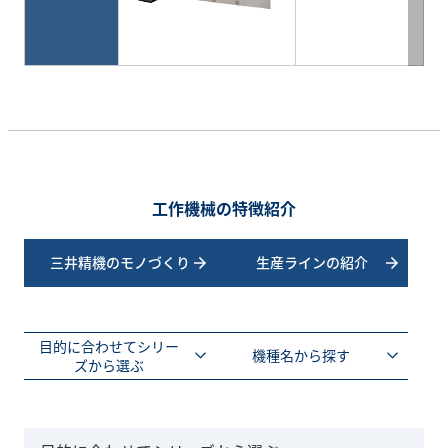
工作機械の特徴紹介
三井精機のモノづくり
生産ラインの紹介
目的に合わせてシリー
機種名から探す
ズから選ぶ