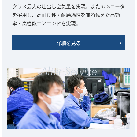
クラス最大の吐出し空気量を実現。またSUSロータ
を採用し、高耐食性・耐磨耗性を兼ね備えた高効
率・高性能エアエンドを実現。
詳細を見る