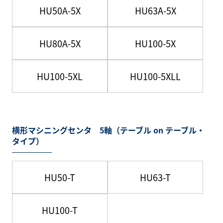
HU50A-5X
HU63A-5X
HU80A-5X
HU100-5X
HU100-5XL
HU100-5XLL
横形マシニングセンタ 5軸（テーブル on テーブル・
タイプ）
HU50-T
HU63-T
HU100-T