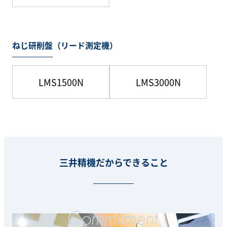
ねじ研削盤（リード測定機）
LMS1500N
LMS3000N
三井精機だからできること