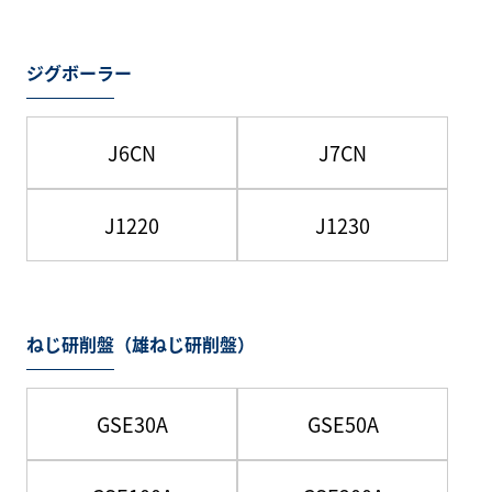
ジグボーラー
J6CN
J7CN
J1220
J1230
ねじ研削盤（雄ねじ研削盤）
GSE30A
GSE50A