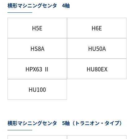
横形マシニングセンタ 4軸
H5E
H6E
HS8A
HU50A
HPX63 Ⅱ
HU80EX
HU100
横形マシニングセンタ 5軸（トラニオン・タイプ）