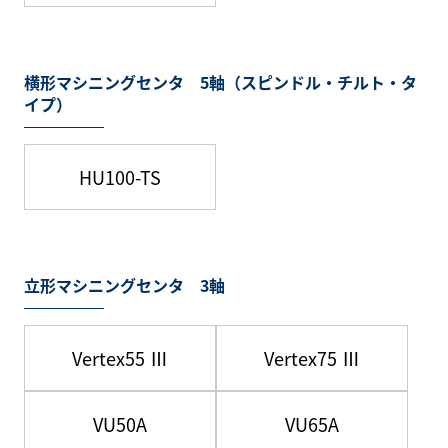
横形マシニングセンタ 5軸（スピンドル・チルト・タ
イプ）
HU100-TS
立形マシニングセンタ 3軸
Vertex55 Ⅲ
Vertex75 Ⅲ
VU50A
VU65A