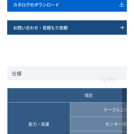
カタログのダウンロード
お問い合わせ・見積もり依頼
仕様
項目
テーブル上の振
能力・容量
センター間距