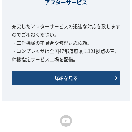
アフターサービス
充実したアフターサービスの迅速な対応を致します
のでご相談ください。
・工作機械の不具合や修理対応依頼。
・コンプレッサは全国47都道府県に121拠点の三井
精機指定サービス工場を配備。
詳細を見る