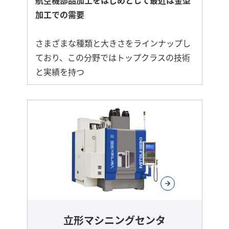
航空機部品加工をはじめとして最近は金型
加工での需要
さまざまな種類と大きさをラインナップし
ており、この分野ではトップクラスの技術
と実績を持つ
立形マシニングセンタ