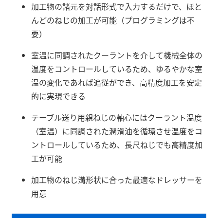
加工物の諸元を対話形式で入力するだけで、ほと
んどのねじの加工が可能（プログラミングは不
要）
室温に同調されたクーラントを介して機械全体の
温度をコントロールしているため、ゆるやかな室
温の変化であれば追従ができ、高精度加工を安定
的に実現できる
テーブル送り用親ねじの軸心にはクーラント温度
（室温）に同調された潤滑油を循環させ温度をコ
ントロールしているため、長尺ねじでも高精度加
工が可能
加工物のねじ溝形状に合った最適なドレッサーを
用意