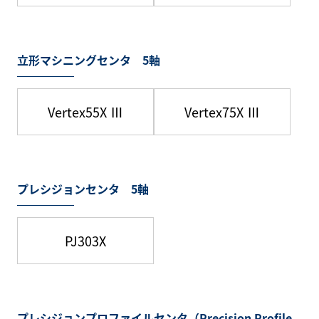
立形マシニングセンタ 5軸
Vertex55X Ⅲ
Vertex75X Ⅲ
プレシジョンセンタ 5軸
PJ303X
プレシジョンプロファイルセンタ（Precision Profile