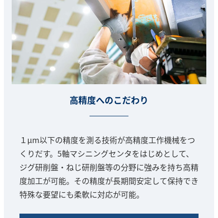
高精度へのこだわり
１μm以下の精度を測る技術が高精度工作機械をつ
くりだす。5軸マシニングセンタをはじめとして、
ジグ研削盤・ねじ研削盤等の分野に強みを持ち高精
度加工が可能。その精度が長期間安定して保持でき
特殊な要望にも柔軟に対応が可能。