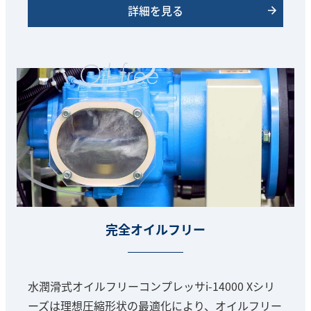
詳細を見る
完全オイルフリー
水潤滑式オイルフリーコンプレッサi-14000 Xシリ
ーズは理想圧縮形状の最適化により、オイルフリー