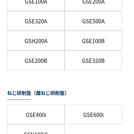
GSE100A
GSE200A
GSE320A
GSE500A
GSH200A
GSE100B
GSE200B
GSE320B
ねじ研削盤（雌ねじ研削盤）
GSE400i
GSE600i