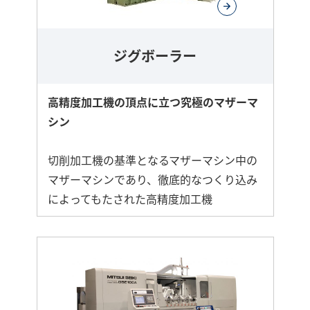
ジグボーラー
高精度加工機の頂点に立つ究極のマザーマ
シン
切削加工機の基準となるマザーマシン中の
マザーマシンであり、徹底的なつくり込み
によってもたされた高精度加工機