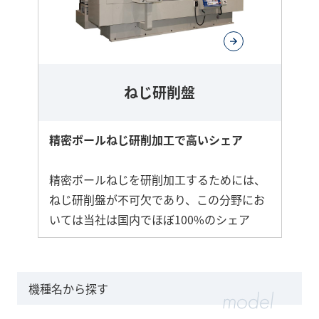
ねじ研削盤
精密ボールねじ研削加工で高いシェア
精密ボールねじを研削加工するためには、
ねじ研削盤が不可欠であり、この分野にお
いては当社は国内でほぼ100%のシェア
機種名から探す