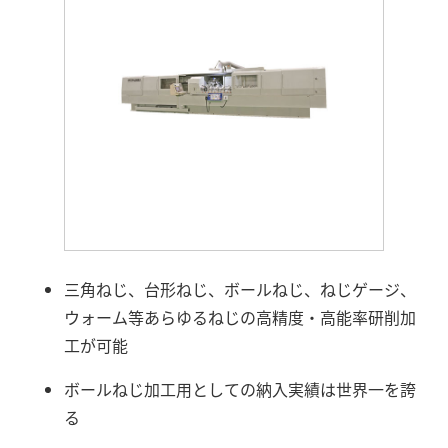
三角ねじ、台形ねじ、ボールねじ、ねじゲージ、
ウォーム等あらゆるねじの高精度・高能率研削加
工が可能
ボールねじ加工用としての納入実績は世界一を誇
る