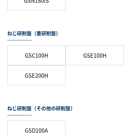
GSN180iS
ねじ研削盤（重研削盤）
GSC100H
GSE100H
GSE200H
ねじ研削盤（その他の研削盤）
GSD100A