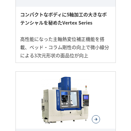
コンパクトなボディに5軸加工の大きなポ
テンシャルを秘めたVertex Series
高性能になった主軸熱変位補正機能を搭
載、ベッド・コラム剛性の向上で微小線分
による3次元形状の面品位が向上