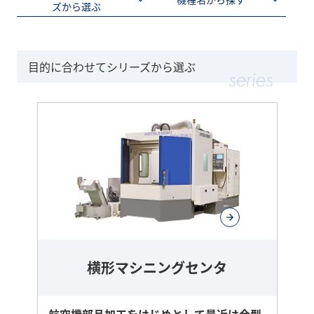
ズから選ぶ
目的に合わせてシリーズから選ぶ
横形マシニングセンタ