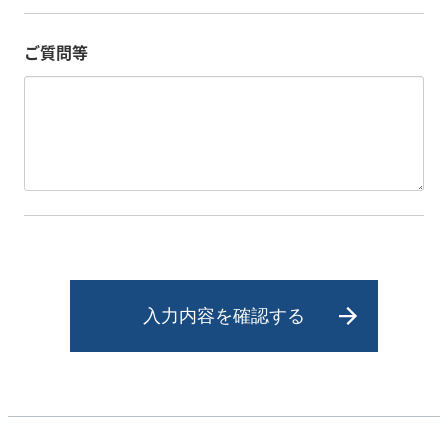
ご質問等
入力内容を確認する