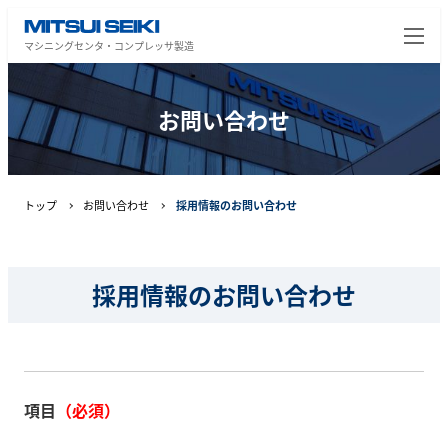
マシニングセンタ・コンプレッサ製造
お問い合わせ
トップ
お問い合わせ
採用情報のお問い合わせ
採用情報のお問い合わせ
項目
（必須）