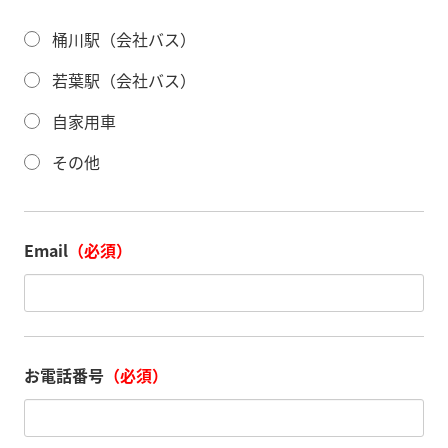
桶川駅（会社バス）
若葉駅（会社バス）
自家用車
その他
Email
（必須）
お電話番号
（必須）