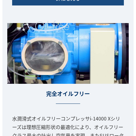
完全オイルフリー
水潤滑式オイルフリーコンプレッサi-14000 Xシリ
ーズは理想圧縮形状の最適化により、オイルフリー
クラス最大の吐出し空気量を実現。またSUSロータ