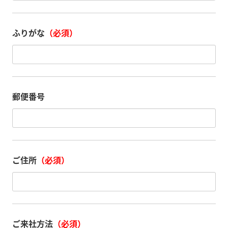
ふりがな
（必須）
郵便番号
ご住所
（必須）
ご来社方法
（必須）