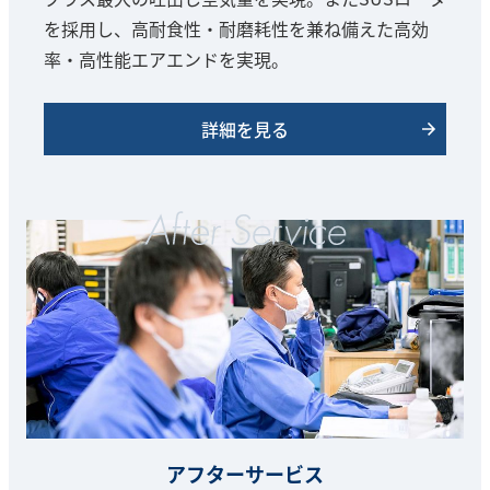
を採用し、高耐食性・耐磨耗性を兼ね備えた高効
率・高性能エアエンドを実現。
詳細を見る
アフターサービス