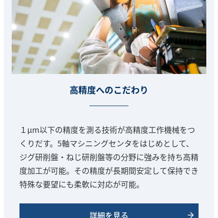
高精度へのこだわり
１μm以下の精度を測る技術が高精度工作機械をつ
くりだす。5軸マシニングセンタをはじめとして、
ジグ研削盤・ねじ研削盤等の分野に強みを持ち高精
度加工が可能。その精度が長期間安定して保持でき
特殊な要望にも柔軟に対応が可能。
詳細を見る