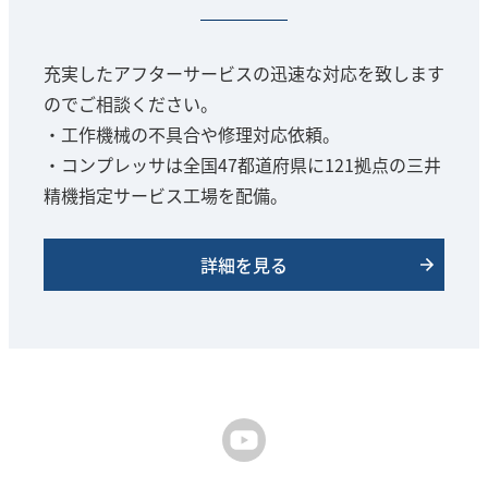
充実したアフターサービスの迅速な対応を致します
のでご相談ください。
・工作機械の不具合や修理対応依頼。
・コンプレッサは全国47都道府県に121拠点の三井
精機指定サービス工場を配備。
詳細を見る