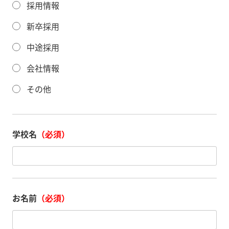
採用情報
新卒採用
中途採用
会社情報
その他
学校名
（必須）
お名前
（必須）