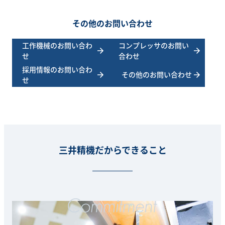
その他のお問い合わせ
工作機械のお問い合わ
コンプレッサのお問い
せ
合わせ
採用情報のお問い合わ
その他のお問い合わせ
せ
三井精機だからできること