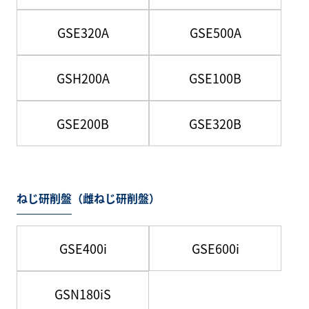
GSE320A
GSE500A
GSH200A
GSE100B
GSE200B
GSE320B
ねじ研削盤（雌ねじ研削盤）
GSE400i
GSE600i
GSN180iS