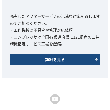
充実したアフターサービスの迅速な対応を致します
のでご相談ください。
・工作機械の不具合や修理対応依頼。
・コンプレッサは全国47都道府県に121拠点の三井
精機指定サービス工場を配備。
詳細を見る