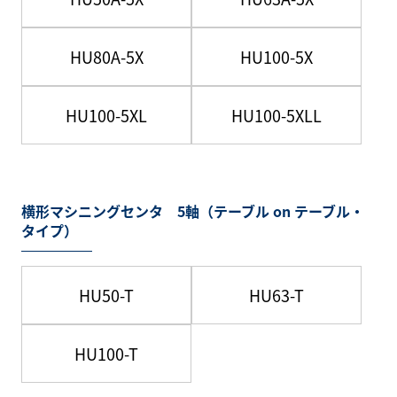
HU80A-5X
HU100-5X
HU100-5XL
HU100-5XLL
横形マシニングセンタ 5軸（テーブル on テーブル・
タイプ）
HU50-T
HU63-T
HU100-T