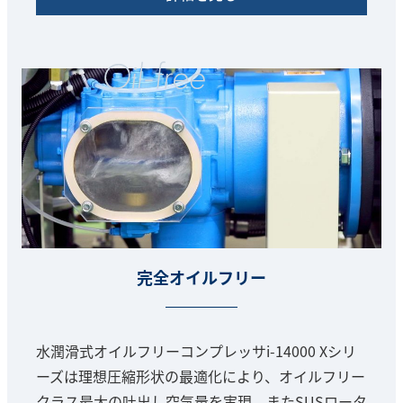
完全オイルフリー
水潤滑式オイルフリーコンプレッサi-14000 Xシリ
ーズは理想圧縮形状の最適化により、オイルフリー
クラス最大の吐出し空気量を実現。またSUSロータ