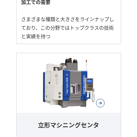
加工での需要
さまざまな種類と大きさをラインナップし
ており、この分野ではトップクラスの技術
と実績を持つ
立形マシニングセンタ