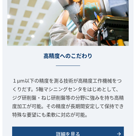
高精度へのこだわり
１μm以下の精度を測る技術が高精度工作機械をつ
くりだす。5軸マシニングセンタをはじめとして、
ジグ研削盤・ねじ研削盤等の分野に強みを持ち高精
度加工が可能。その精度が長期間安定して保持でき
特殊な要望にも柔軟に対応が可能。
詳細を見る