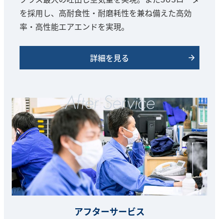
を採用し、高耐食性・耐磨耗性を兼ね備えた高効
率・高性能エアエンドを実現。
詳細を見る
アフターサービス