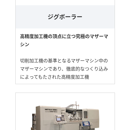
ジグボーラー
高精度加工機の頂点に立つ究極のマザーマ
シン
切削加工機の基準となるマザーマシン中の
マザーマシンであり、徹底的なつくり込み
によってもたされた高精度加工機