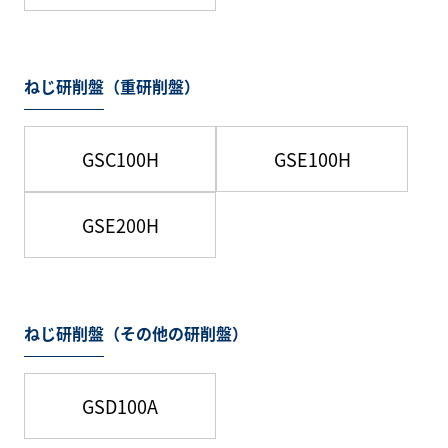
ねじ研削盤（重研削盤）
GSC100H
GSE100H
GSE200H
ねじ研削盤（その他の研削盤）
GSD100A