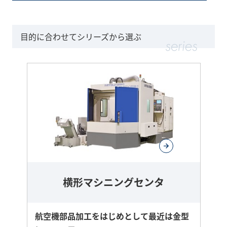
目的に合わせてシリーズから選ぶ
横形マシニングセンタ
航空機部品加工をはじめとして最近は金型