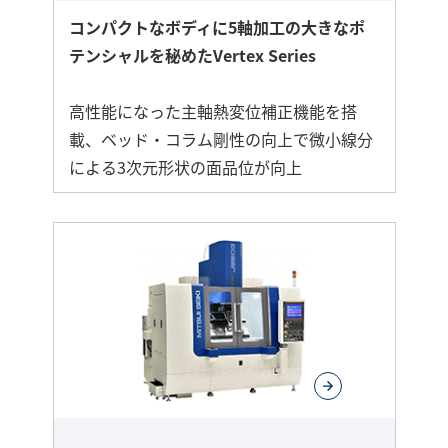
コンパクトなボディに5軸加工の大きなポ
テンシャルを秘めたVertex Series
高性能になった主軸熱変位補正機能を搭
載、ベッド・コラム剛性の向上で微小線分
による3次元形状の面品位が向上