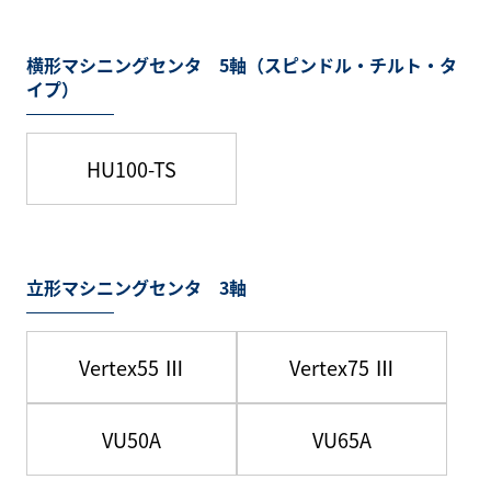
横形マシニングセンタ 5軸（スピンドル・チルト・タ
イプ）
HU100-TS
立形マシニングセンタ 3軸
Vertex55 Ⅲ
Vertex75 Ⅲ
VU50A
VU65A