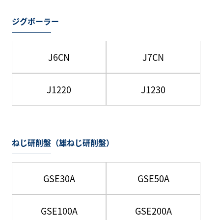
ジグボーラー
J6CN
J7CN
J1220
J1230
ねじ研削盤（雄ねじ研削盤）
GSE30A
GSE50A
GSE100A
GSE200A