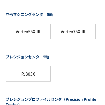
立形マシニングセンタ 5軸
Vertex55X Ⅲ
Vertex75X Ⅲ
プレシジョンセンタ 5軸
PJ303X
プレシジョンプロファイルセンタ（Precision Profile
Center）