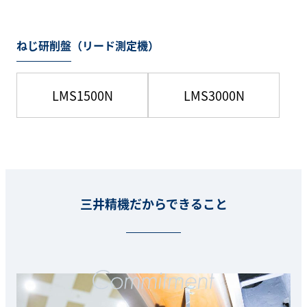
ねじ研削盤（リード測定機）
LMS1500N
LMS3000N
三井精機だからできること