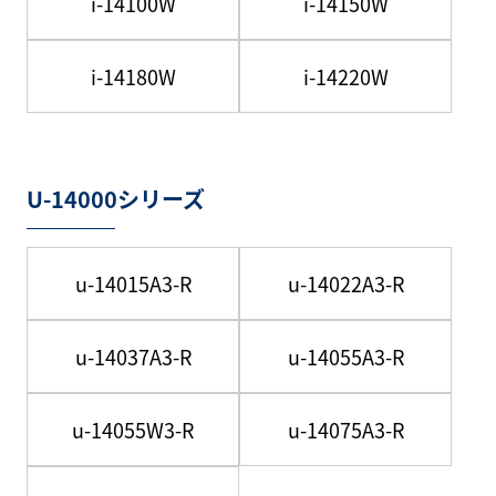
i-14100W
i-14150W
i-14180W
i-14220W
U-14000シリーズ
u-14015A3-R
u-14022A3-R
u-14037A3-R
u-14055A3-R
u-14055W3-R
u-14075A3-R