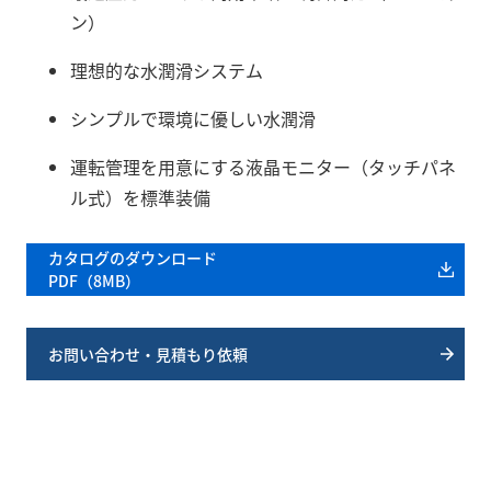
ン）
理想的な水潤滑システム
シンプルで環境に優しい水潤滑
運転管理を用意にする液晶モニター（タッチパネ
ル式）を標準装備
カタログのダウンロード
PDF（8MB）
お問い合わせ・見積もり依頼