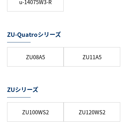
u-14075W3-R
ZU-Quatroシリーズ
ZU08A5
ZU11A5
ZUシリーズ
ZU100WS2
ZU120WS2