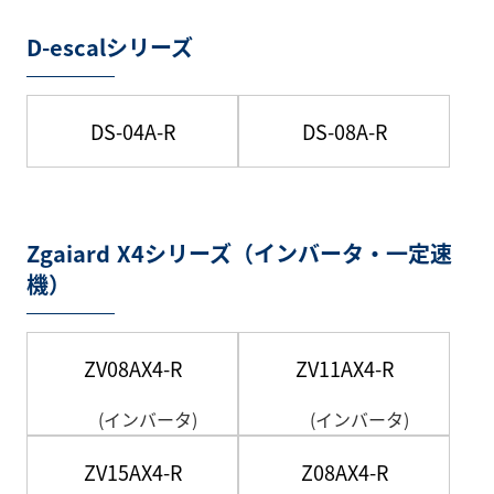
D-escalシリーズ
DS-04A-R
DS-08A-R
Zgaiard X4シリーズ（インバータ・一定速
機）
ZV08AX4-R
ZV11AX4-R
(インバータ)
(インバータ)
ZV15AX4-R
Z08AX4-R