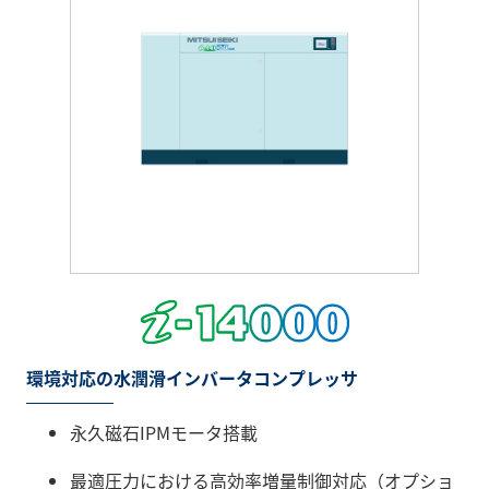
環境対応の水潤滑インバータコンプレッサ
永久磁石IPMモータ搭載
最適圧力における高効率増量制御対応（オプショ