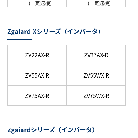
(一定速機)
(一定速機)
Zgaiard Xシリーズ（インバータ）
ZV22AX-R
ZV37AX-R
ZV55AX-R
ZV55WX-R
ZV75AX-R
ZV75WX-R
Zgaiardシリーズ（インバータ）