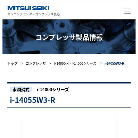
マシニングセンタ・コンプレッサ製造
コンプレッサ製品情報
トップ
コンプレッサ
i-14000 X・i-14000シリーズ
i-14055W3-R
水潤滑式
i-14000シリーズ
i-14055W3-R