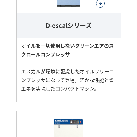
D-escalシリーズ
オイルを一切使用しないクリーンエアのス
クロールコンプレッサ
エスカルが環境に配慮したオイルフリーコ
ンプレッサになって登場。確かな性能と省
エネを実現したコンパクトマシン。
さ
ら
に
詳