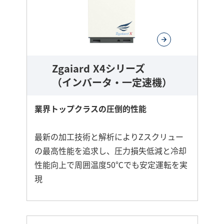
し
く
Zgaiard X4シリーズ
（インバータ・一定速機）
業界トップクラスの圧倒的性能
最新の加工技術と解析によりZスクリュー
の最高性能を追求し、圧力損失低減と冷却
性能向上で周囲温度50℃でも安定運転を実
現
さ
ら