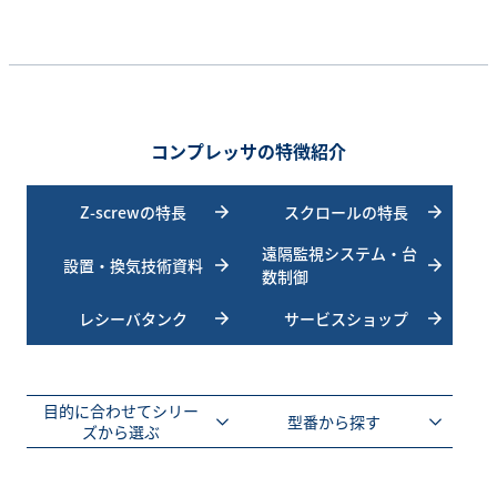
コンプレッサの特徴紹介
Z-screwの特長
スクロールの特長
遠隔監視システム・台
設置・換気技術資料
数制御
レシーバタンク
サービスショップ
目的に合わせてシリー
型番から探す
ズから選ぶ