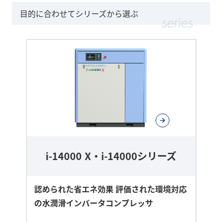
目的に合わせてシリーズから選ぶ
i-14000 X・i-14000シリーズ
認められた省エネ効果 評価された環境対応
の水潤滑インバータコンプレッサ