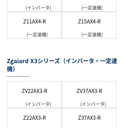
(インバータ)
(一定速機)
Z11AX4-R
Z15AX4-R
(一定速機)
(一定速機)
Zgaiard X3シリーズ（インバータ・一定速
機）
ZV22AX3-R
ZV37AX3-R
(インバータ)
(インバータ)
Z22AX3-R
Z37AX3-R