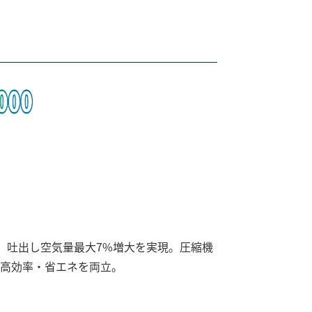
、吐出し空気量最大7%増大を実現。圧縮機
高効率・省エネを両立。