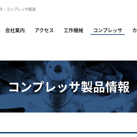
タ・コンプレッサ製造
会社案内
アクセス
工作機械
コンプレッサ
カ
コンプレッサ製品情報