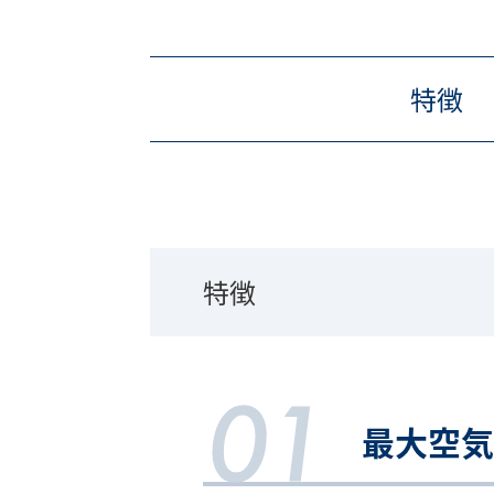
特徴
特徴
最大空気