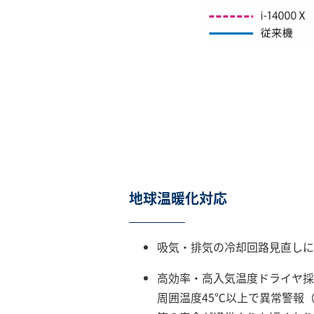
地球温暖化対応
吸気・排気の冷却回路見直しに
高効率・高入気温度ドライヤ採
周囲温度45℃以上で異常警報