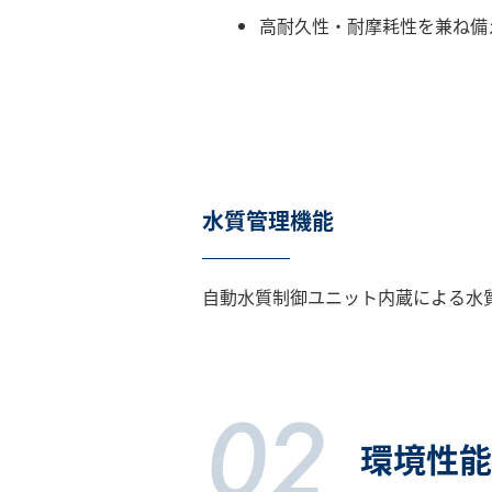
高耐久性・耐摩耗性を兼ね備
水質管理機能
自動水質制御ユニット内蔵による水質管
環境性能