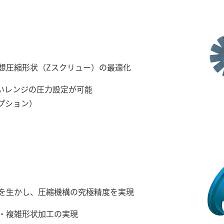
想圧縮形状（Zスクリュー）の最適化
幅広いレンジの圧力設定が可能
オプション）
を生かし、圧縮機構の究極精度を実現
工・複雑形状加工の実現