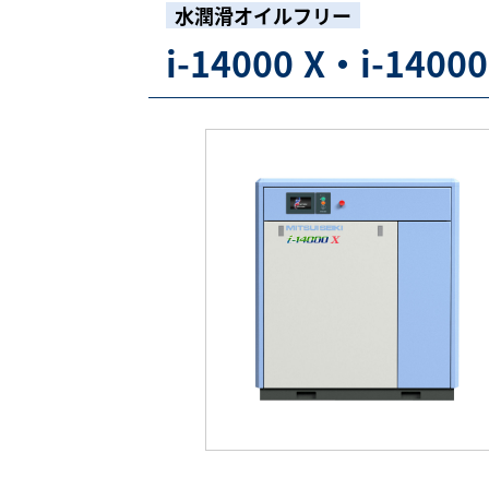
水潤滑オイルフリー
i-14000 X・i-14