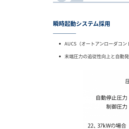
瞬時起動システム採用
AUCS（オートアンローダコン
末端圧力の追従性向上と自動発