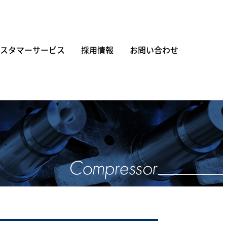
スタマーサービス
採用情報
お問い合わせ