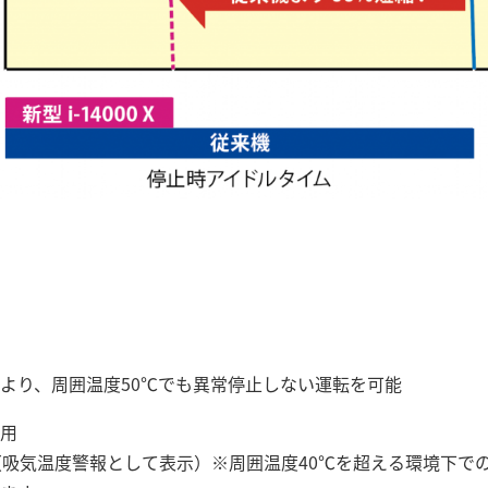
より、周囲温度50℃でも異常停止しない運転を可能
用
（吸気温度警報として表示）※周囲温度40℃を超える環境下で