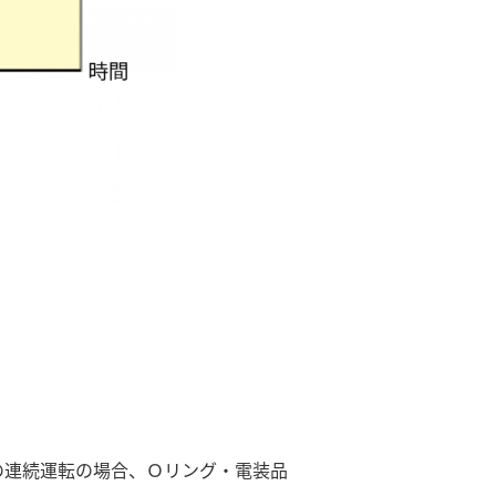
の連続運転の場合、Ｏリング・電装品