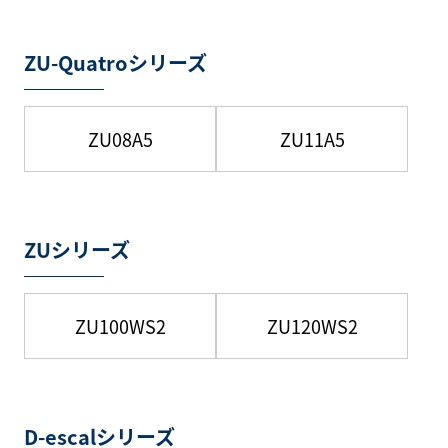
ZU-Quatroシリーズ
ZU08A5
ZU11A5
ZUシリーズ
ZU100WS2
ZU120WS2
D-escalシリーズ