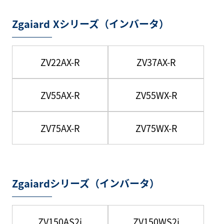
Zgaiard Xシリーズ（インバータ）
ZV22AX-R
ZV37AX-R
ZV55AX-R
ZV55WX-R
ZV75AX-R
ZV75WX-R
Zgaiardシリーズ（インバータ）
ZV150AS2i
ZV150WS2i