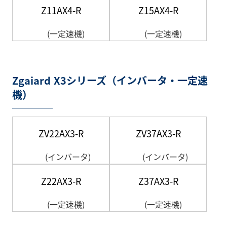
Z11AX4-R
Z15AX4-R
(一定速機)
(一定速機)
Zgaiard X3シリーズ（インバータ・一定速
機）
ZV22AX3-R
ZV37AX3-R
(インバータ)
(インバータ)
Z22AX3-R
Z37AX3-R
(一定速機)
(一定速機)