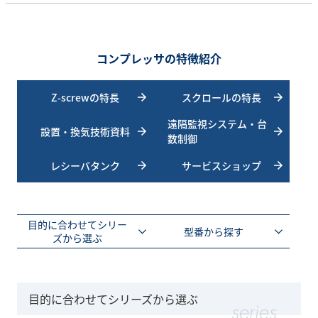
コンプレッサの特徴紹介
Z-screwの特長
スクロールの特長
遠隔監視システム・台
設置・換気技術資料
数制御
レシーバタンク
サービスショップ
目的に合わせてシリー
型番から探す
ズから選ぶ
目的に合わせてシリーズから選ぶ