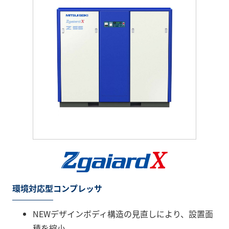
環境対応型コンプレッサ
NEWデザインボディ構造の見直しにより、設置面
積を縮小