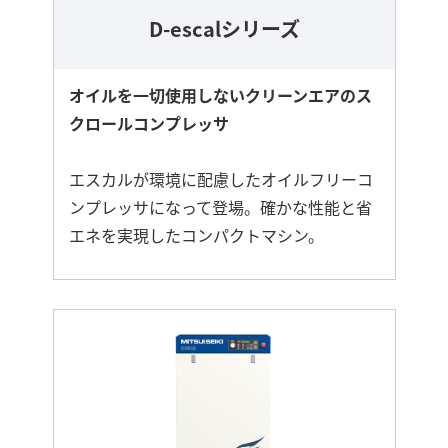
D-escalシリーズ
オイルを一切使用しないクリーンエアのス
クロールコンプレッサ
エスカルが環境に配慮したオイルフリーコ
ンプレッサになって登場。確かな性能と省
エネを実現したコンパクトマシン。
さ
ら
に
詳
し
く