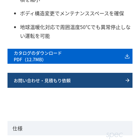
ボディ構造変更でメンテナンススペースを確保
地球温暖化対応で周囲温度50℃でも異常停止しな
い運転を可能
カタログのダウンロード
PDF（12.7MB）
お問い合わせ・見積もり依頼
仕様