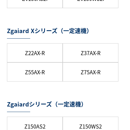
Zgaiard Xシリーズ（一定速機）
Z22AX-R
Z37AX-R
Z55AX-R
Z75AX-R
Zgaiardシリーズ（一定速機）
Z150AS2
Z150WS2