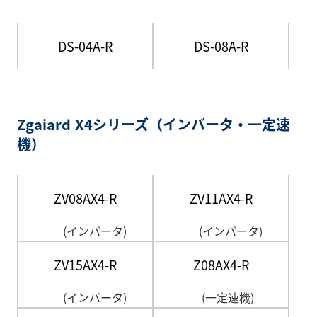
DS-04A-R
DS-08A-R
Zgaiard X4シリーズ（インバータ・一定速
機）
ZV08AX4-R
ZV11AX4-R
(インバータ)
(インバータ)
ZV15AX4-R
Z08AX4-R
(インバータ)
(一定速機)