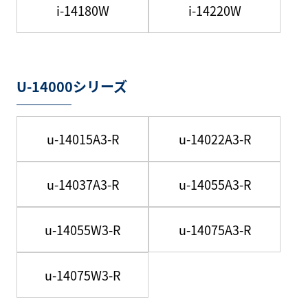
i-14180W
i-14220W
U-14000シリーズ
u-14015A3-R
u-14022A3-R
u-14037A3-R
u-14055A3-R
u-14055W3-R
u-14075A3-R
u-14075W3-R