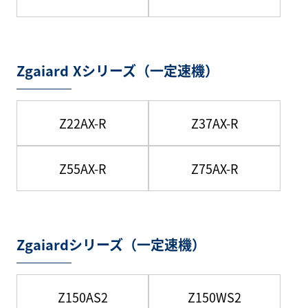
Zgaiard Xシリーズ（一定速機）
Z22AX-R
Z37AX-R
Z55AX-R
Z75AX-R
Zgaiardシリーズ（一定速機）
Z150AS2
Z150WS2