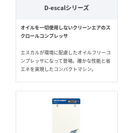
D-escalシリーズ
オイルを一切使用しないクリーンエアのス
クロールコンプレッサ
エスカルが環境に配慮したオイルフリーコ
ンプレッサになって登場。確かな性能と省
エネを実現したコンパクトマシン。
さ
ら
に
詳
し
く