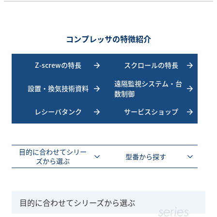
コンプレッサの特徴紹介
Z-screwの特長
スクロールの特長
遠隔監視システム・台
設置・換気技術資料
数制御
レシーバタンク
サービスショップ
目的に合わせてシリー
型番から探す
ズから選ぶ
目的に合わせてシリーズから選ぶ