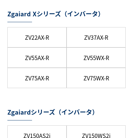
Zgaiard Xシリーズ（インバータ）
ZV22AX-R
ZV37AX-R
ZV55AX-R
ZV55WX-R
ZV75AX-R
ZV75WX-R
Zgaiardシリーズ（インバータ）
ZV150AS2i
ZV150WS2i