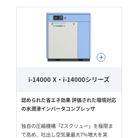
i-14000 X・i-14000シリーズ
認められた省エネ効果 評価された環境対応
の水潤滑インバータコンプレッサ
独自の圧縮機構「Zスクリュー」を極限ま
で高め、吐出し空気量最大7%増大を実