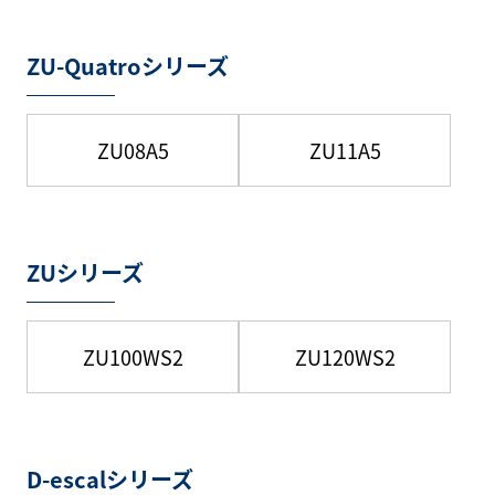
ZU-Quatroシリーズ
ZU08A5
ZU11A5
ZUシリーズ
ZU100WS2
ZU120WS2
D-escalシリーズ