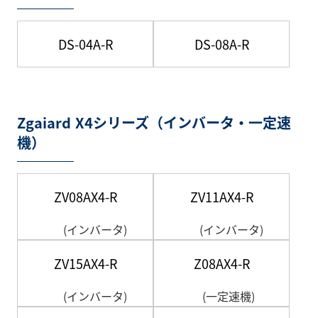
DS-04A-R
DS-08A-R
Zgaiard X4シリーズ（インバータ・一定速
機）
ZV08AX4-R
ZV11AX4-R
(インバータ)
(インバータ)
ZV15AX4-R
Z08AX4-R
(インバータ)
(一定速機)