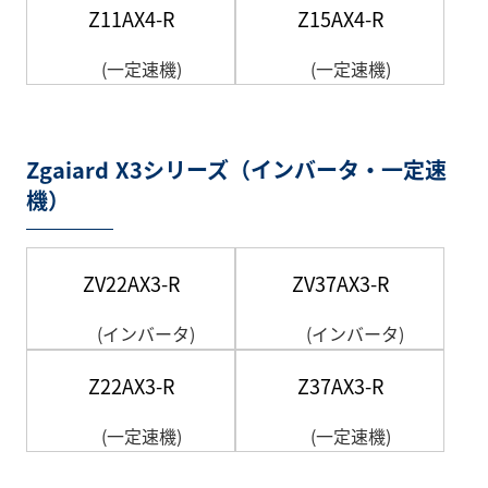
Z11AX4-R
Z15AX4-R
(一定速機)
(一定速機)
Zgaiard X3シリーズ（インバータ・一定速
機）
ZV22AX3-R
ZV37AX3-R
(インバータ)
(インバータ)
Z22AX3-R
Z37AX3-R
(一定速機)
(一定速機)