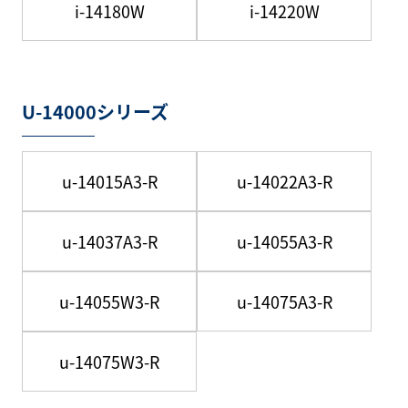
i-14180W
i-14220W
U-14000シリーズ
u-14015A3-R
u-14022A3-R
u-14037A3-R
u-14055A3-R
u-14055W3-R
u-14075A3-R
u-14075W3-R