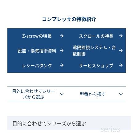
コンプレッサの特徴紹介
Z-screwの特長
スクロールの特長
遠隔監視システム・台
設置・換気技術資料
数制御
レシーバタンク
サービスショップ
目的に合わせてシリー
型番から探す
ズから選ぶ
目的に合わせてシリーズから選ぶ