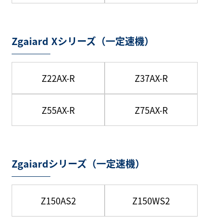
Zgaiard Xシリーズ（一定速機）
Z22AX-R
Z37AX-R
Z55AX-R
Z75AX-R
Zgaiardシリーズ（一定速機）
Z150AS2
Z150WS2