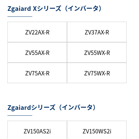
Zgaiard Xシリーズ（インバータ）
ZV22AX-R
ZV37AX-R
ZV55AX-R
ZV55WX-R
ZV75AX-R
ZV75WX-R
Zgaiardシリーズ（インバータ）
ZV150AS2i
ZV150WS2i