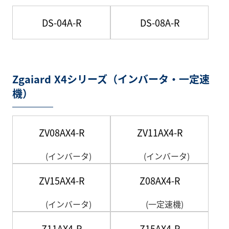
DS-04A-R
DS-08A-R
Zgaiard X4シリーズ（インバータ・一定速
機）
ZV08AX4-R
ZV11AX4-R
(インバータ)
(インバータ)
ZV15AX4-R
Z08AX4-R
(インバータ)
(一定速機)
Z11AX4-R
Z15AX4-R