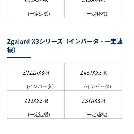
(一定速機)
(一定速機)
Zgaiard X3シリーズ（インバータ・一定速
機）
ZV22AX3-R
ZV37AX3-R
(インバータ)
(インバータ)
Z22AX3-R
Z37AX3-R
(一定速機)
(一定速機)