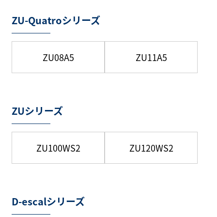
ZU-Quatroシリーズ
ZU08A5
ZU11A5
ZUシリーズ
ZU100WS2
ZU120WS2
D-escalシリーズ