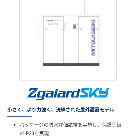
小さく、より力強く、洗練された屋外設置モデル
パッケージの防水評価試験を実施し、保護等級
※IP23を実現