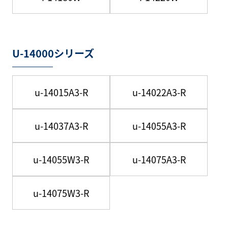
U-14000シリーズ
u-14015A3-R
u-14022A3-R
u-14037A3-R
u-14055A3-R
u-14055W3-R
u-14075A3-R
u-14075W3-R