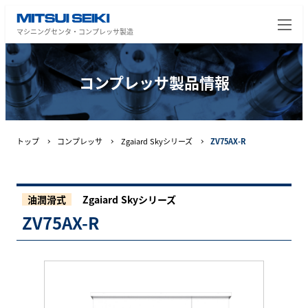
マシニングセンタ・コンプレッサ製造
コンプレッサ製品情報
トップ
コンプレッサ
Zgaiard Skyシリーズ
ZV75AX-R
油潤滑式
Zgaiard Skyシリーズ
ZV75AX-R