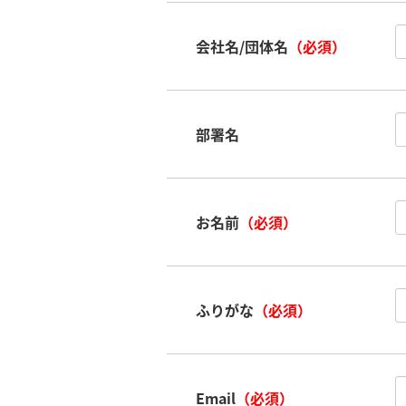
会社名/団体名
（必須）
部署名
お名前
（必須）
ふりがな
（必須）
Email
（必須）