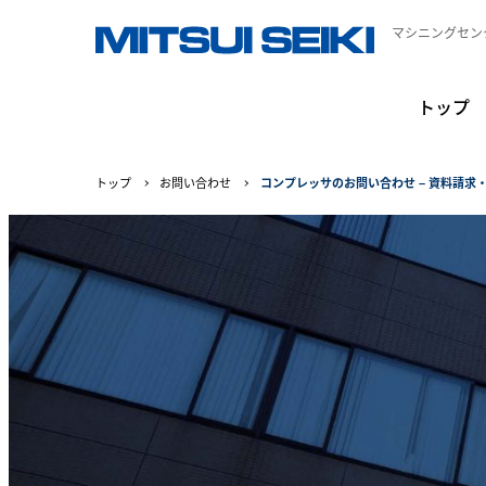
マシニングセン
トップ
トップ
お問い合わせ
コンプレッサのお問い合わせ – 資料請求