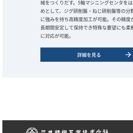
械をつくりだす。5軸マシニングセンタをは
めとして、ジグ研削盤・ねじ研削盤等の分
に強みを持ち高精度加工が可能。その精度
長期間安定して保持でき特殊な要望にも柔
に対応が可能。
詳細を見る