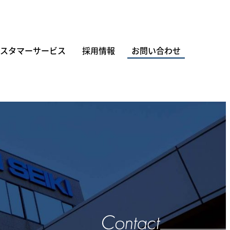
スタマーサービス
採用情報
お問い合わせ