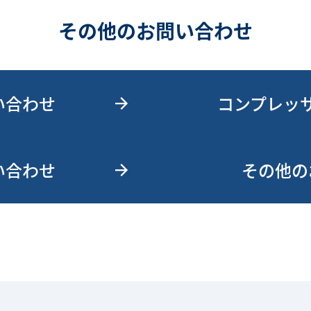
その他のお問い合わせ
い合わせ
コンプレッ
い合わせ
その他の