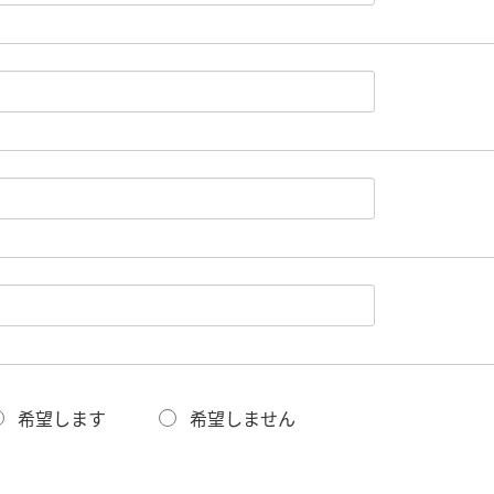
希望します
希望しません