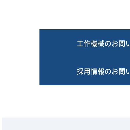
工作機械のお問
採用情報のお問