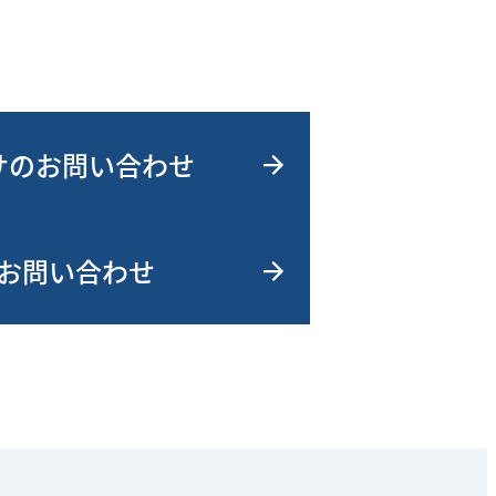
サのお問い合わせ
お問い合わせ