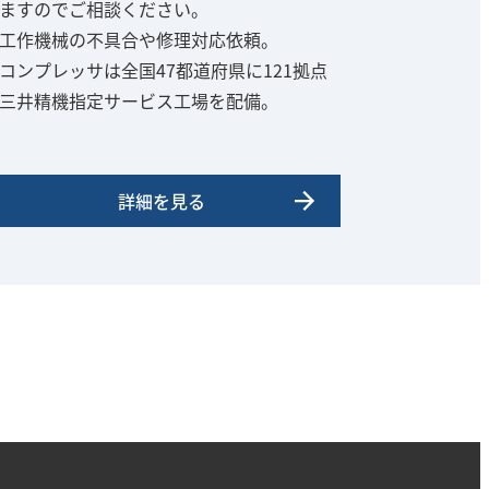
ますのでご相談ください。
工作機械の不具合や修理対応依頼。
コンプレッサは全国47都道府県に121拠点
三井精機指定サービス工場を配備。
詳細を見る