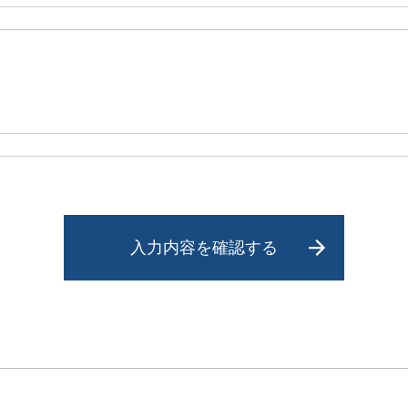
入力内容を確認する