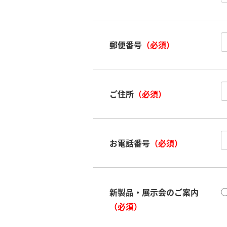
郵便番号
（必須）
ご住所
（必須）
お電話番号
（必須）
新製品・展示会のご案内
（必須）