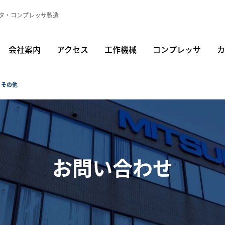
タ・コンプレッサ製造
会社案内
アクセス
工作機械
コンプレッサ
カ
・その他
お問い合わせ