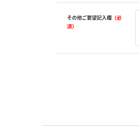
その他ご要望記入欄
（必
須）