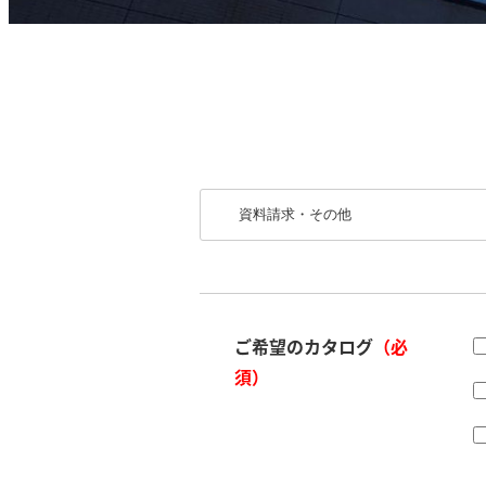
ご希望のカタログ
（必
須）