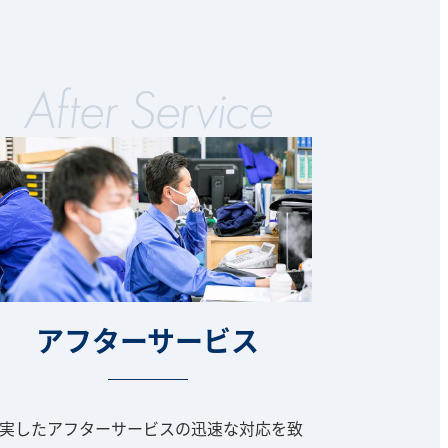
アフターサービス
実したアフターサービスの迅速な対応を致