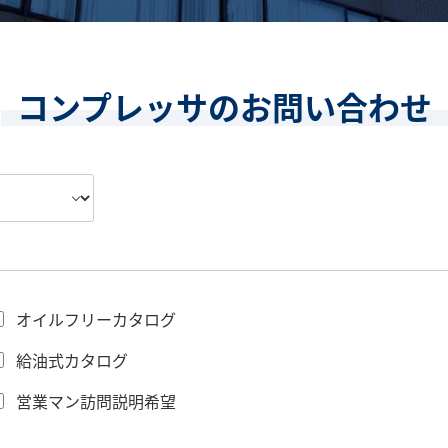
コンプレッサのお問い合わせ
オイルフリーカタログ
給油式カタログ
営業マン訪問説明希望