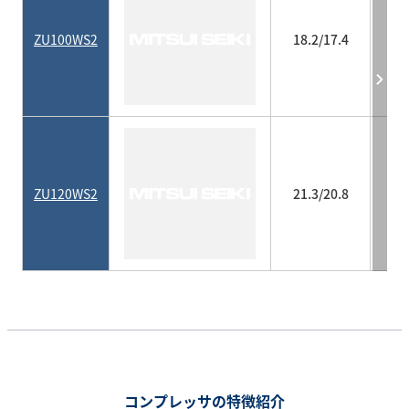
ZU100WS2
18.2/17.4
ZU120WS2
21.3/20.8
コンプレッサの特徴紹介