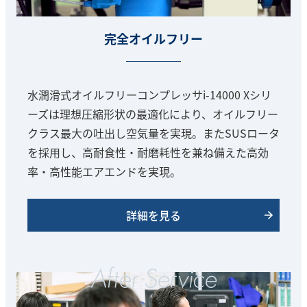
完全オイルフリー
水潤滑式オイルフリーコンプレッサi-14000 Xシリ
ーズは理想圧縮形状の最適化により、オイルフリー
クラス最大の吐出し空気量を実現。またSUSロータ
を採用し、高耐食性・耐磨耗性を兼ね備えた高効
率・高性能エアエンドを実現。
詳細を見る