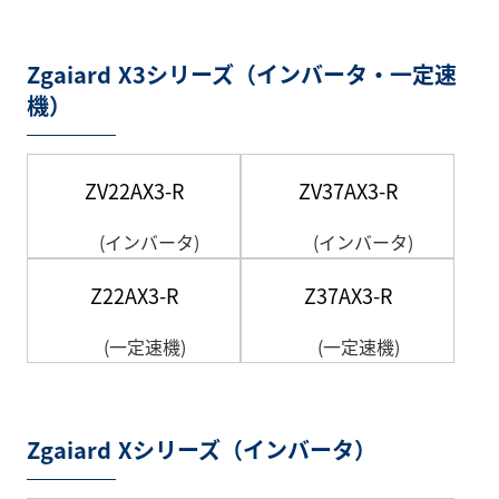
Zgaiard X3シリーズ（インバータ・一定速
機）
ZV22AX3-R
ZV37AX3-R
(インバータ)
(インバータ)
Z22AX3-R
Z37AX3-R
(一定速機)
(一定速機)
Zgaiard Xシリーズ（インバータ）