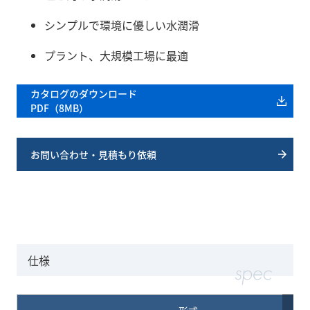
シンプルで環境に優しい水潤滑
プラント、大規模工場に最適
カタログのダウンロード
PDF（8MB）
お問い合わせ・見積もり依頼
仕様