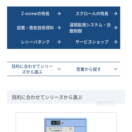
Z-screwの特長
スクロールの特長
遠隔監視システム・台
設置・換気技術資料
数制御
レシーバタンク
サービスショップ
目的に合わせてシリー
型番から探す
ズから選ぶ
目的に合わせてシリーズから選ぶ