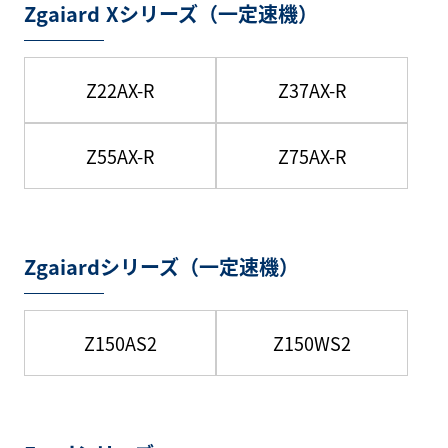
Zgaiard Xシリーズ（一定速機）
Z22AX-R
Z37AX-R
Z55AX-R
Z75AX-R
Zgaiardシリーズ（一定速機）
Z150AS2
Z150WS2