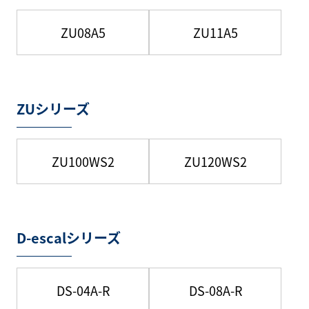
ZU08A5
ZU11A5
ZUシリーズ
ZU100WS2
ZU120WS2
D-escalシリーズ
DS-04A-R
DS-08A-R