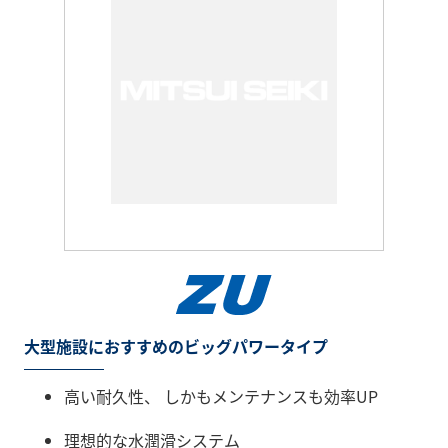
大型施設におすすめのビッグパワータイプ
高い耐久性、 しかもメンテナンスも効率UP
理想的な水潤滑システム