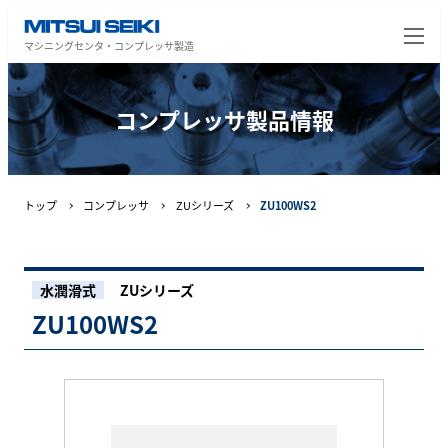
マシニングセンタ・コンプレッサ製造
コンプレッサ製品情報
トップ
コンプレッサ
ZUシリーズ
ZU100WS2
水潤滑式
ZUシリーズ
ZU100WS2