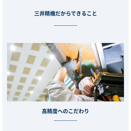
三井精機だからできること
高精度へのこだわり