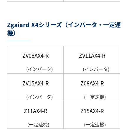
Zgaiard X4シリーズ（インバータ・一定速
機）
ZV08AX4-R
ZV11AX4-R
(インバータ)
(インバータ)
ZV15AX4-R
Z08AX4-R
(インバータ)
(一定速機)
Z11AX4-R
Z15AX4-R
(一定速機)
(一定速機)