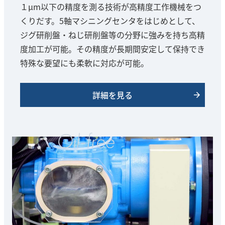
１μm以下の精度を測る技術が高精度工作機械をつ
くりだす。5軸マシニングセンタをはじめとして、
ジグ研削盤・ねじ研削盤等の分野に強みを持ち高精
度加工が可能。その精度が長期間安定して保持でき
特殊な要望にも柔軟に対応が可能。
詳細を見る