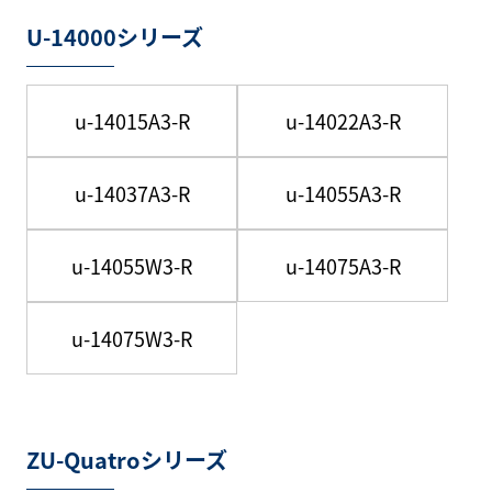
U-14000シリーズ
u-14015A3-R
u-14022A3-R
u-14037A3-R
u-14055A3-R
u-14055W3-R
u-14075A3-R
u-14075W3-R
ZU-Quatroシリーズ