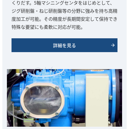
くりだす。5軸マシニングセンタをはじめとして、
ジグ研削盤・ねじ研削盤等の分野に強みを持ち高精
度加工が可能。その精度が長期間安定して保持でき
特殊な要望にも柔軟に対応が可能。
詳細を見る