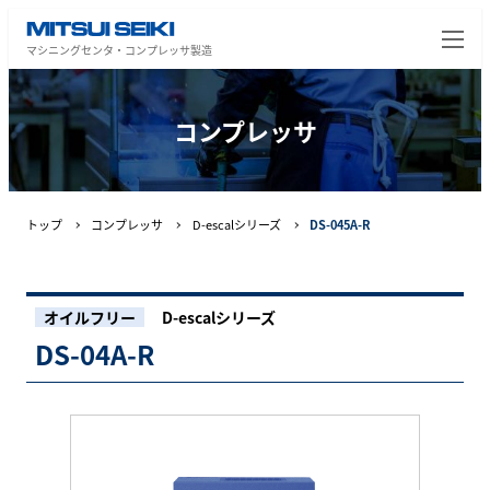
マシニングセンタ・コンプレッサ製造
コンプレッサ
トップ
コンプレッサ
D-escalシリーズ
DS-045A-R
オイルフリー
D-escalシリーズ
DS-04A-R