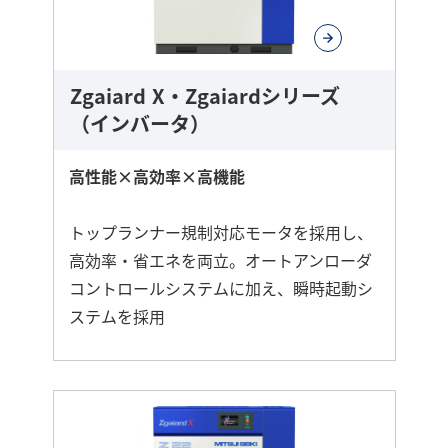
Zgaiard X・Zgaiardシリーズ
（インバータ）
高性能×高効率×高機能
トップランナー規制対応モータを採用し、
高効率・省エネを両立。オートアンローダ
コントロールシステムに加え、瞬時起動シ
ステムを採用
さ
ら
に