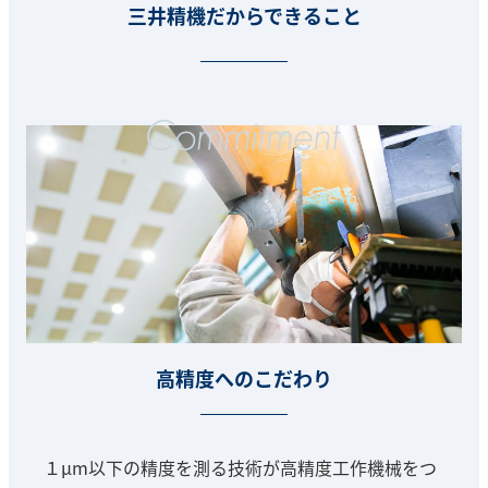
三井精機だからできること
高精度へのこだわり
１μm以下の精度を測る技術が高精度工作機械をつ