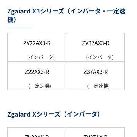
Zgaiard X3シリーズ（インバータ・一定速
機）
ZV22AX3-R
ZV37AX3-R
(インバータ)
(インバータ)
Z22AX3-R
Z37AX3-R
(一定速機)
(一定速機)
Zgaiard Xシリーズ（インバータ）