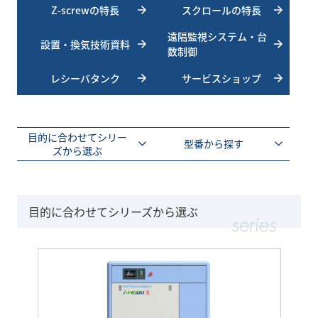
Z-screwの特長
スクロールの特長
遠隔監視システム・台
設置・換気技術資料
数制御
レシーバタンク
サービスショップ
目的に合わせてシリー
型番から探す
ズから選ぶ
目的に合わせてシリーズから選ぶ