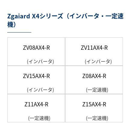
Zgaiard X4シリーズ（インバータ・一定速
機）
ZV08AX4-R
ZV11AX4-R
(インバータ)
(インバータ)
ZV15AX4-R
Z08AX4-R
(インバータ)
(一定速機)
Z11AX4-R
Z15AX4-R
(一定速機)
(一定速機)