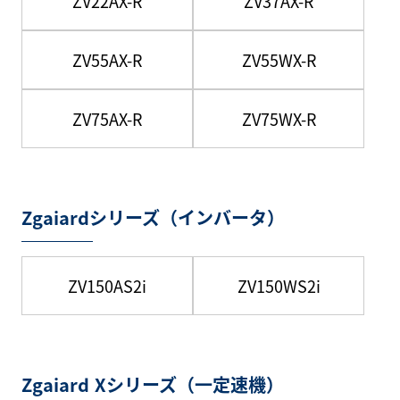
ZV22AX-R
ZV37AX-R
ZV55AX-R
ZV55WX-R
ZV75AX-R
ZV75WX-R
Zgaiardシリーズ（インバータ）
ZV150AS2i
ZV150WS2i
Zgaiard Xシリーズ（一定速機）