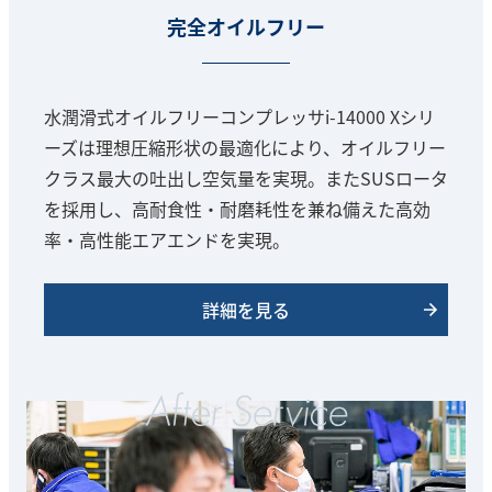
完全オイルフリー
水潤滑式オイルフリーコンプレッサi-14000 Xシリ
ーズは理想圧縮形状の最適化により、オイルフリー
クラス最大の吐出し空気量を実現。またSUSロータ
を採用し、高耐食性・耐磨耗性を兼ね備えた高効
率・高性能エアエンドを実現。
詳細を見る