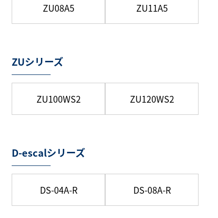
ZU08A5
ZU11A5
ZUシリーズ
ZU100WS2
ZU120WS2
D-escalシリーズ
DS-04A-R
DS-08A-R