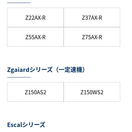
Z22AX-R
Z37AX-R
Z55AX-R
Z75AX-R
Zgaiardシリーズ（一定速機）
Z150AS2
Z150WS2
Escalシリーズ