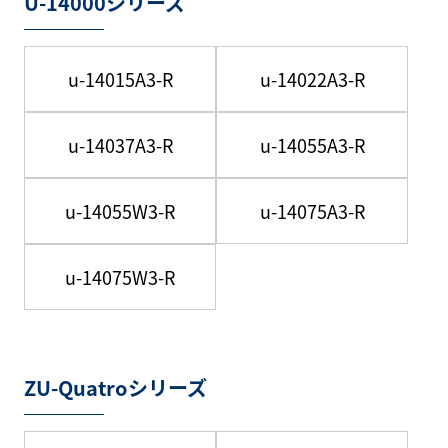
U-14000シリーズ
u-14015A3-R
u-14022A3-R
u-14037A3-R
u-14055A3-R
u-14055W3-R
u-14075A3-R
u-14075W3-R
ZU-Quatroシリーズ