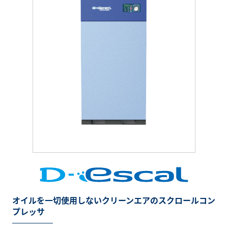
オイルを一切使用しないクリーンエアのスクロールコン
プレッサ