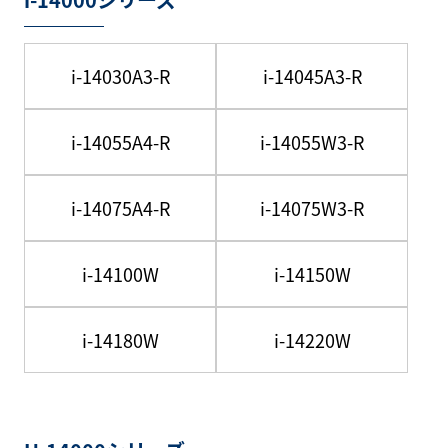
i-14030A3-R
i-14045A3-R
i-14055A4-R
i-14055W3-R
i-14075A4-R
i-14075W3-R
i-14100W
i-14150W
i-14180W
i-14220W