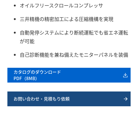
オイルフリースクロールコンプレッサ
三井精機の精密加工による圧縮機構を実現
自動発停システムにより断続運転でも省エネ運転
が可能
自己診断機能を兼ね備えたモニターパネルを装備
カタログのダウンロード
PDF（8MB）
お問い合わせ・見積もり依頼