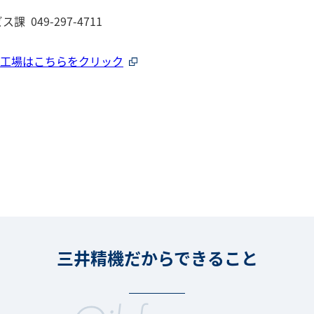
049-297-4711
定工場はこちらをクリック
三井精機だからできること