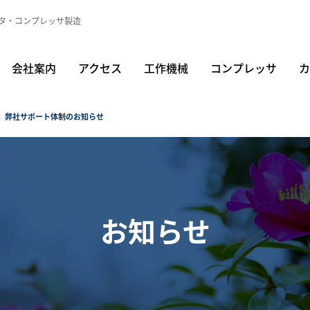
タ・コンプレッサ製造
会社案内
アクセス
工作機械
コンプレッサ
カ
 弊社サポート体制のお知らせ
お知らせ