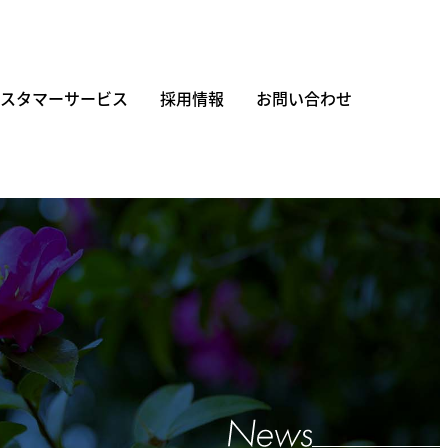
スタマーサービス
採用情報
お問い合わせ