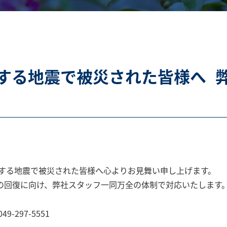
する地震で被災された皆様へ 
とする地震で被災された皆様へ心よりお見舞い申し上げます。
の回復に向け、弊社スタッフ一同万全の体制で対応いたします
297-5551