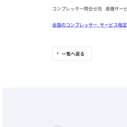
コンプレッサー問合せ先 産機サービス課 
全国のコンプレッサー サービス指
一覧へ戻る